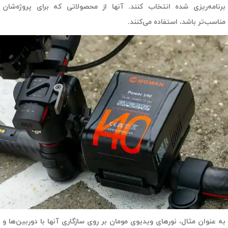
برنامه‌ریزی شده انتخاب کنند. آنها از محصولاتی که برای پروژه‌شان
مناسب‌تر باشد، استفاده می‌کنند.
به عنوان مثال، نورهای ویدیوی مومان بر روی سازگاری آنها با دوربین‌ها و