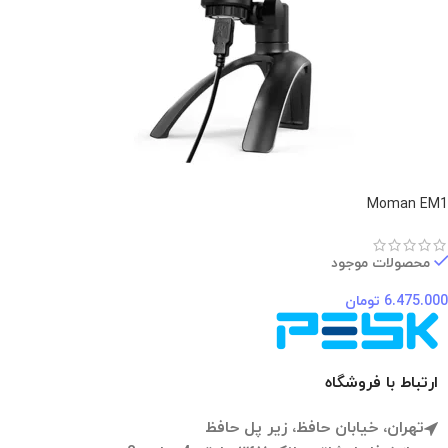
Moman EM1
محصولات موجود
6.475.000
تومان
ارتباط با فروشگاه
تهران، خیابان حافظ، زیر پل حافظ