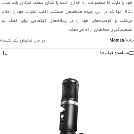
خود را دارند تا محصولات راه اندازی شده را نشان دهند. شرکای بلند مدت
KOL آنها که در این زمینه متخصص هستند، اغلب نظرات خود را اعلام
می‌کنند و توصیه‌های خود را در رسانه‌های اجتماعی برای کمک به
تصمیم‌گیری مخاطبان ارائه می‌دهند.
خانه
/
Moman
در حال نمایش یک نتیجه
مشاهده فیلترها