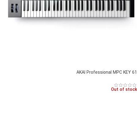
AKAI Professional MPC KEY 61
Out of stock