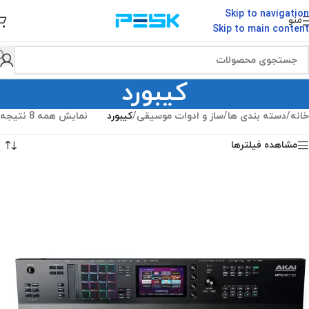
Skip to navigation
منو
Skip to main content
کیبورد
خانه
/
دسته بندی ها
/
ساز و ادوات موسیقی
/
کیبورد
نمایش همه 8 نتیجه
مشاهده فیلترها