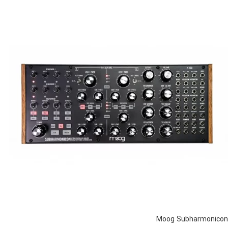
Moog Subharmonicon