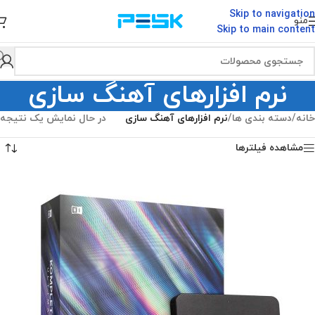
Skip to navigation
منو
Skip to main content
نرم افزارهای آهنگ سازی
خانه
/
دسته بندی ها
/
نرم افزارهای آهنگ سازی
در حال نمایش یک نتیجه
مشاهده فیلترها