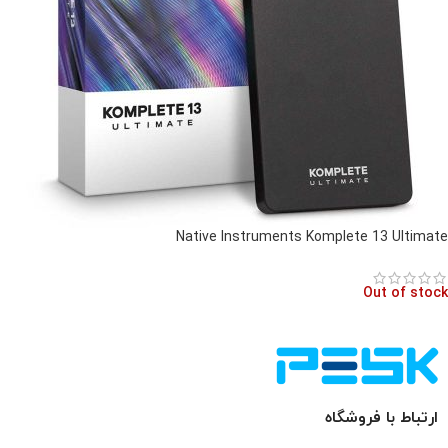
Native Instruments Komplete 13 Ultimate
Out of stock
ارتباط با فروشگاه