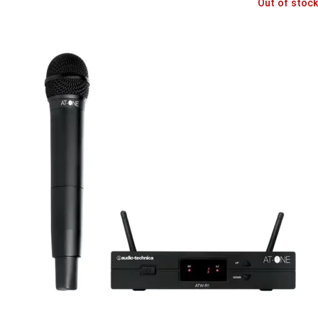
Out of stock