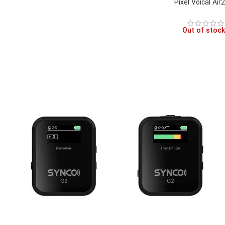
Pixel Voical Air2
Out of stock