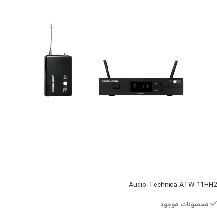
Audio-Technica ATW-11HH2
محصولات موجود