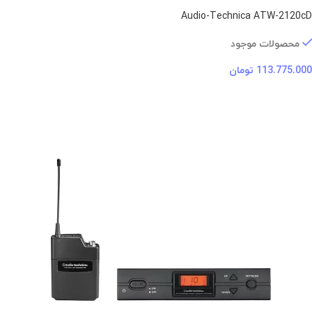
Audio-Technica ATW-2120cD
محصولات موجود
113.775.000
تومان