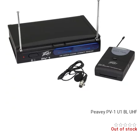
Peavey PV-1 U1 BL UHF
Out of stock