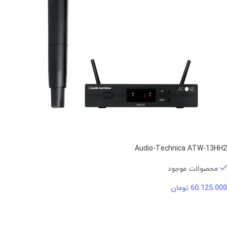
Audio-Technica ATW-13HH2
محصولات موجود
60.125.000
تومان