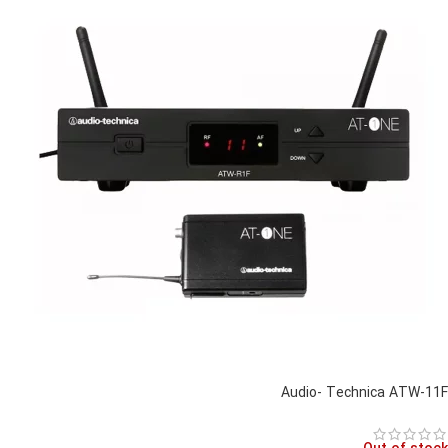
Audio- Technica ATW-11F