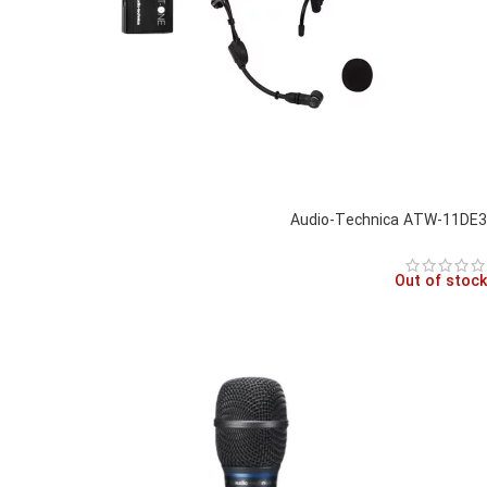
Audio-Technica ATW-11DE3
Out of stock