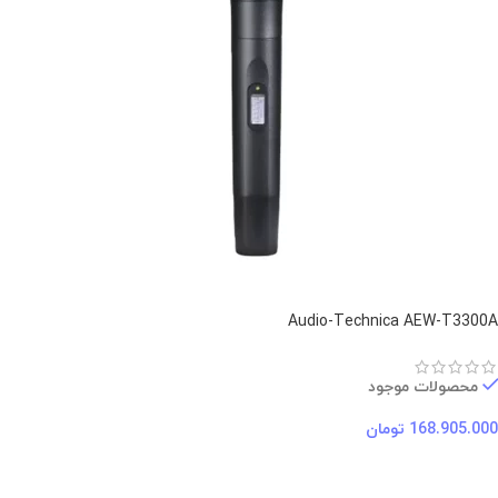
Audio-Technica AEW-T3300A
محصولات موجود
168.905.000
تومان