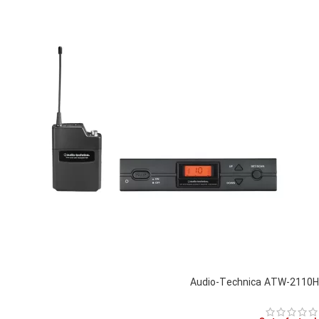
Audio-Technica ATW-2110H