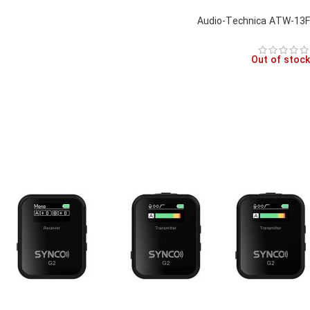
Audio-Technica ATW-13F
Out of stock