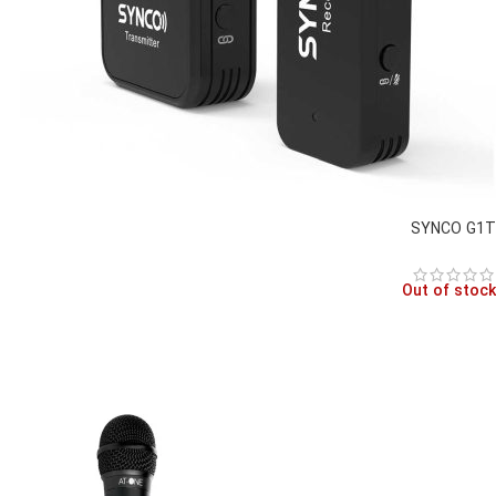
SYNCO G1T
Out of stock