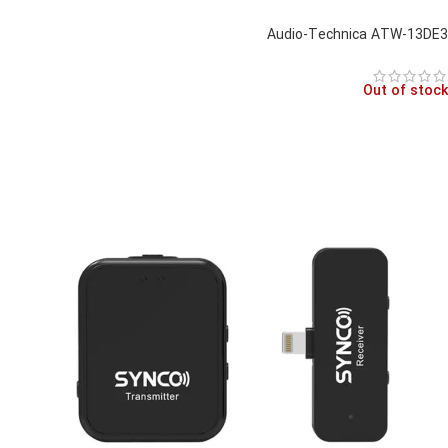
Audio-Technica ATW-13DE3
Out of stock