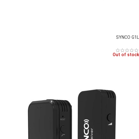
SYNCO G1L
Out of stock