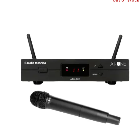
Out of stock