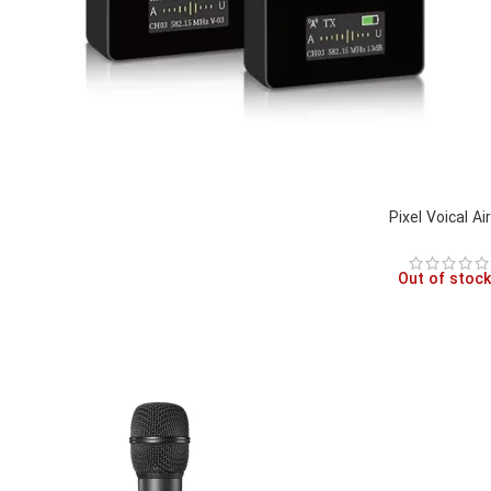
Pixel Voical Air
Out of stock