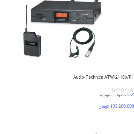
Audio-Technica ATW-2110b/P1
محصولات موجود
133.200.000
تومان