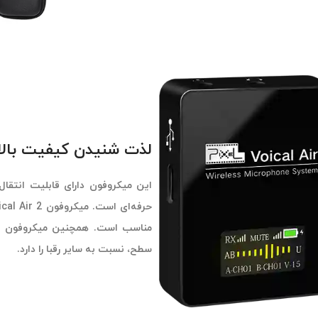
لذت شنیدن کیفیت بالای صدا د
سطح، نسبت به سایر رقبا را دارد.