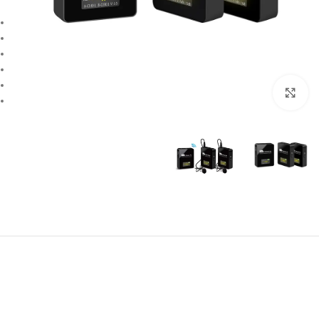
بزرگنمایی تصویر