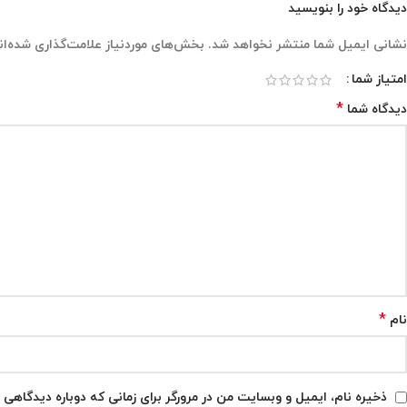
دیدگاه خود را بنویسید
نشانی ایمیل شما منتشر نخواهد شد.
بخش‌های موردنیاز علامت‌گذاری شده‌ان
امتیاز شما
*
دیدگاه شما
*
نام
ذخیره نام، ایمیل و وبسایت من در مرورگر برای زمانی که دوباره دیدگاهی 