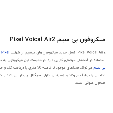
میکروفون بی سیم Pixel Voical Air2
Pixel Voical Air2، نسل جدید میکروفون‌های بیسیم از شرکت
Pixel
ا
استفاده در فضاهای حرفه‌ای کارایی دارد. در حقیقت این میکروفون به دو
بی سیم
می‌تواند صداهای موجود تا فاصله 50 
تداخلی را برطرف می‌کند و همینطور دارای سیگنال پایدار می‌باشد و ک
هدفون صوتی است.