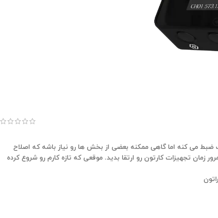
دا رو خوب و شفاف ضبط می کنه اما گاهی ممکنه بعضی از بخش ها رو نیاز باشه که اصلاح
رور زمان تجهیزات کارتون رو ارتقا بدید. موقعی که تازه کارم رو شروع کرده
اتون