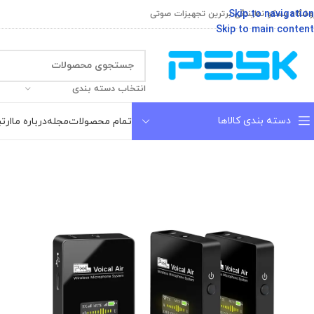
Skip to navigation
وشگاه پسکو نمایندگی برترین تجهیزات صوتی
Skip to main content
انتخاب دسته بندی
دسته بندی کالاها
تمام محصولات
مجله
درباره ما
ارتب