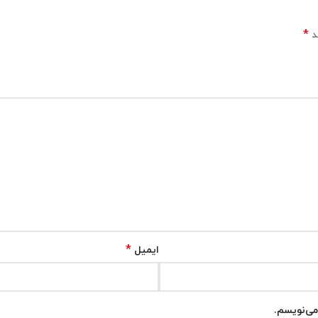
*
د
*
ایمیل
می‌نویسم.