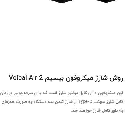
روش شارژ میکروفون بیسیم Voical Air 2
به طور کامل شارژ خواهند شد.