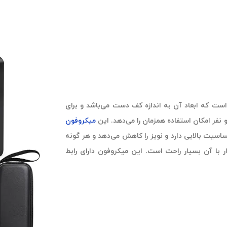
ست که ابعاد آن به اندازه کف دست می‌باشد و برای
 نفر امکان استفاده همزمان را می‌دهد. این
میکروفون
متری را دریافت کند و حساسیت بالایی دارد و نویز را کاهش می‌دهد و هر گونه
ار با آن بسیار راحت است. این میکروفون دارای رابط