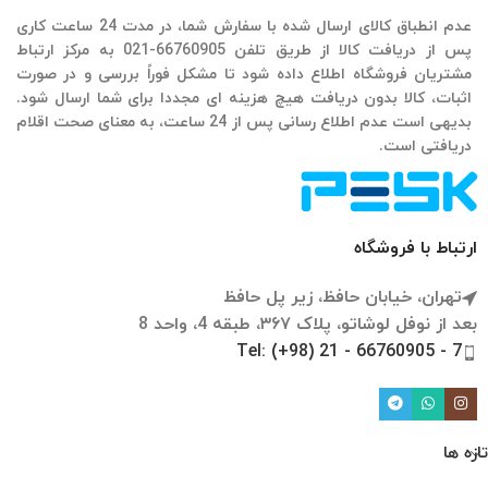
عدم انطباق کالای ارسال شده با سفارش شما، در مدت 24 ساعت کاری
پس از دریافت کالا از طریق تلفن
66760905
-021 به مرکز ارتباط
مشتریان فروشگاه اطلاع داده شود تا مشکل فوراً بررسی و در صورت
اثبات، کالا بدون دریافت هیچ هزینه ای مجددا برای شما ارسال شود.
بدیهی است عدم اطلاع رسانی پس از 24 ساعت، به معنای صحت اقلام
دریافتی است.
ارتباط با فروشگاه
تهران، خیابان حافظ، زیر پل حافظ
بعد از نوفل لوشاتو، پلاک ۳۶۷، طبقه 4، واحد 8
Tel: (+98) 21 - 66760905 - 7
تازه ها