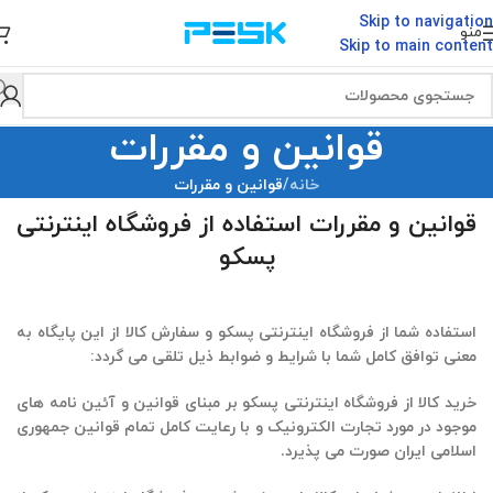
Skip to navigation
منو
Skip to main content
قوانین و مقررات
خانه
/
قوانین و مقررات
قوانین و مقررات استفاده از فروشگاه اینترنتی
پسکو
استفاده شما از فروشگاه اینترنتی پسکو و سفارش کالا از این پایگاه به
معنی توافق کامل شما با شرایط و ضوابط ذیل تلقی می گردد:
خرید کالا از فروشگاه اینترنتی
پسکو
بر مبنای قوانین و آئین نامه های
موجود در مورد تجارت الکترونیک و با رعایت کامل تمام قوانین جمهوری
اسلامی ایران صورت می پذیرد.