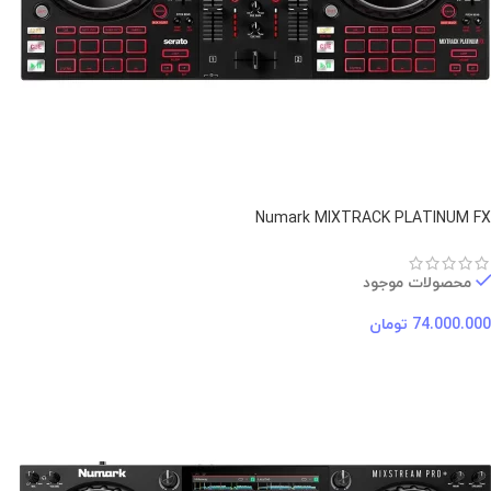
Numark MIXTRACK PLATINUM FX
محصولات موجود
74.000.000
تومان