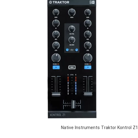
Native Instruments Traktor Kontrol Z1