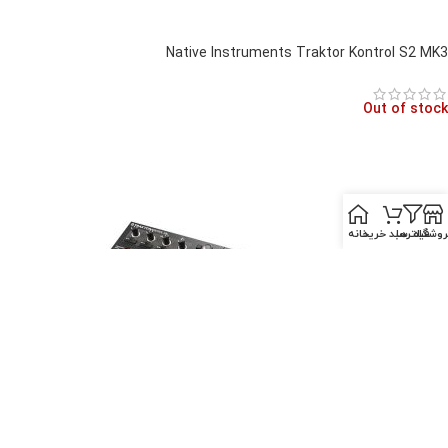
Native Instruments Traktor Kontrol S2 MK3
Out of stock
روشگاه
فیلترها
سبد خرید
خانه