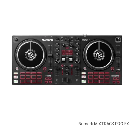
Numark MIXTRACK PRO FX