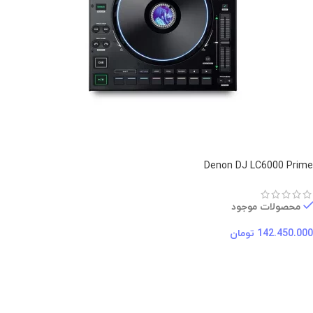
Denon DJ LC6000 Prime
محصولات موجود
142.450.000
تومان