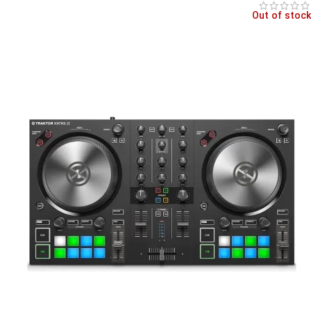
Out of stock