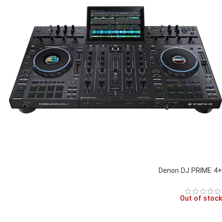
+Denon DJ PRIME 4
Out of stock