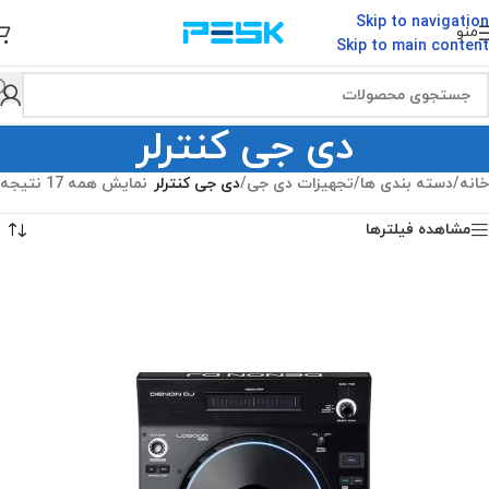
Skip to navigation
منو
Skip to main content
دی جی کنترلر
خانه
/
دسته بندی ها
/
تجهیزات دی جی
/
دی جی کنترلر
نمایش همه 17 نتیجه
مشاهده فیلترها