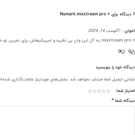
1 دیدگاه برای
+ Numark mixstream pro
اخوان
–
آگوست 14, 2024
+ mixstream pro یه آل این وان بی نظیره و اسپیکرهاش برای تمرین تو خونه خیلی کارایی داره
0
0
دیدگاه خود را بنویسید
نشانی ایمیل شما منتشر نخواهد شد.
بخش‌های موردنیاز علامت‌گذاری شده‌ان
امتیاز شما
*
دیدگاه شما