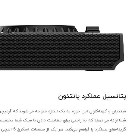
پتانسیل عملکرد پانتئون
گزینه‌های 