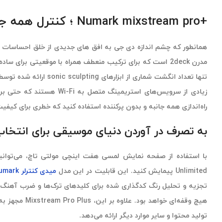
+Numark mixstream pro ؛ کنترل همه جانبه از مهمانی تا اجرا
همانطور که چشم اندازه دی جی به افق های جدیدی از خلق احساسات نا
راه‌اندازی همه جانبه و بدون پرکننده استفاده کنید که خطری برای کیفی
به تصرف در آوردن دنیای موسیقی برای انتخاب
Unlimited پیمایش کنید. این قابلیت در این مدل
میدی کنترلر
umark
تجزیه و تحلیل رنگ کدگذاری شده برای کلیدهای ترک‌ها و ضرب آهنگ‌ها 
هیچ وقفه‌ای
تولید محتوا و سایر موارد دیگر ارائه می‌دهد.