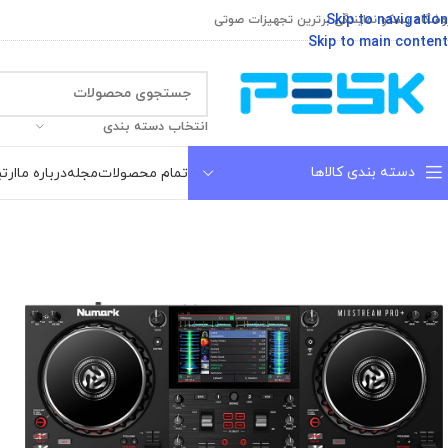
Skip to navigation
وشگاه پسکو نمایندگی برترین تجهیزات صوتی
Skip to main content
انتخاب دسته بندی
دسته بندی کالاها
تمام محصولات
مجله
درباره ما
ارتب