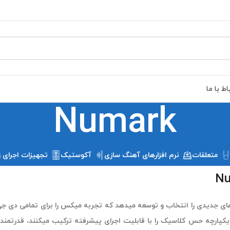
اط با ما
Numark
متعلقات
نرم افزارهای آهنگ سازی
آکوستیک
تجهیزات اجرای ز
ای جدیدی را انتخاب و توسعه میدهد که تجربه میکس را برای تمامی دی جی