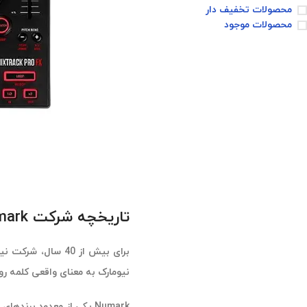
محصولات تخفیف دار
محصولات موجود
تاریخچه شرکت Numark
برای بیش از 40 س
نیومارک به معنای واقعی کلمه رو