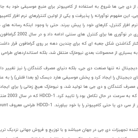
فت در دهه 1990، برخی از دی جی ها شروع به استفاده از کامپیوتر برای منبع موسیقی خ
م افزار کنترل، کارهای خود را پیش ببرند.
حتی با وجود اینکه رسانه های 
صرف کنندگان و دی جی ها تولید شد، و نیومارک هیچ زمانی را برای ایجا
 کننده تجهیزات دی جی در جهان میباشد و با توزیع و فروش جهانی نزدیک ترین