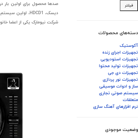
فیلتر
شرکت نیومارک یکی از اعضا خانواده inMusic Brands
دسته‌های محصولات
آکوستیک
تجهیزات اجرای زنده
تجهیزات استودیویی
تجهیزات تولید محتوا
تجهیزات دی جی
تجهیزات نور پردازی
ساز و ادوات موسیقی
سیستم صوتی تجاری
متعلقات
نرم افزارهای آهنگ سازی
وضعیت موجودی