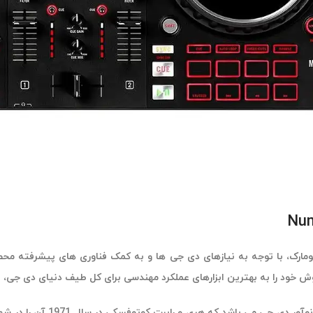
ال، شرکت نیومارک، با توجه به نیازهای دی جی ها و به کمک فناوری های پیشرف
ش خود را به بهترین ابزارهای عملکرد مهندسی برای کل طیف دنیای دی جی، از 
Numark یکی از معدود برن