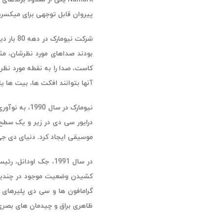
پیروان قابل توجهی برای میکسره
آنها بتوانند افکت ها، بیت ها یا
موسیقی ایجاد کرد. دنیای دی جی
کشیدن وضعیت موجود در چندین ج
گرامافون ها و سی دی پلیرهای 
ظاهری براق و چیدمان های بصر