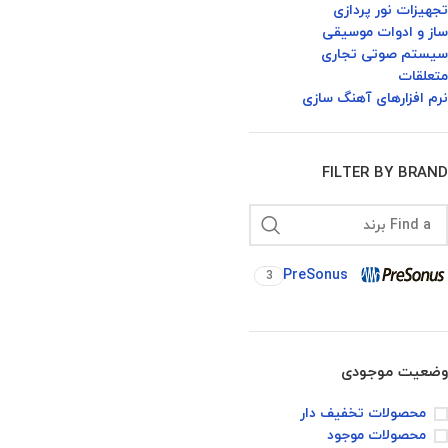
تجهیزات نور پردازی
ساز و ادوات موسیقی
سیستم صوتی تجاری
متعلقات
نرم افزارهای آهنگ سازی
FILTER BY BRAND
PreSonus
3
وضعیت موجودی
محصولات تخفیف دار
محصولات موجود