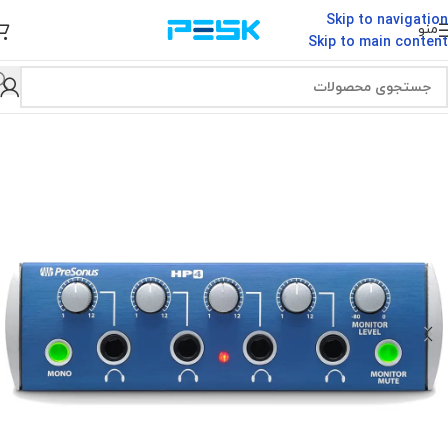
Skip to navigation
منو
Skip to main content