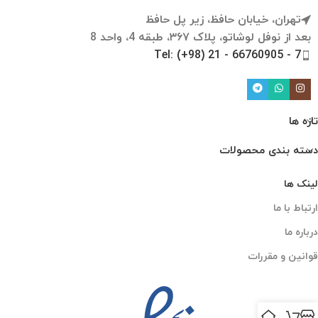
تهران، خیابان حافظ، زیر پل حافظ
بعد از نوفل لوشاتو، پلاک ۳۶۷، طبقه 4، واحد 8
Tel: (+98) 21 - 66760905 - 7
تازه ها
دسته بندی محصولات
لینک ها
ارتباط با ما
درباره ما
قوانین و مقررات