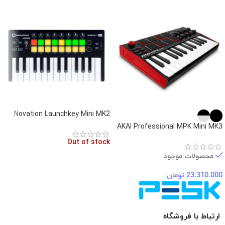
Novation Launchkey Mini MK2
AKAI Professional MPK Mini MK3
Out of stock
محصولات موجود
23.310.000
تومان
ارتباط با فروشگاه