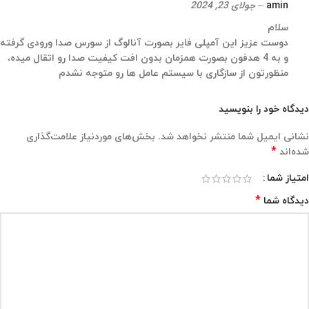
amin
–
جولای 23, 2024
سلام
دوست عزیز این آمپلی فایر بصورت آنالوگ از سورس صدا ورودی گرفته
و به 4 هدفون بصورت همزمان بدون افت کیفیت صدا رو اتقال میده،
منظورتون از سازگاری با سیستم عامل ها رو متوجه نشدم
دیدگاه خود را بنویسید
نشانی ایمیل شما منتشر نخواهد شد.
بخش‌های موردنیاز علامت‌گذاری
*
شده‌اند
امتیاز شما
*
دیدگاه شما