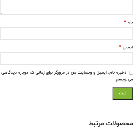
*
نام
*
ایمیل
ذخیره نام، ایمیل و وبسایت من در مرورگر برای زمانی که دوباره دیدگاهی
می‌نویسم.
محصولات مرتبط