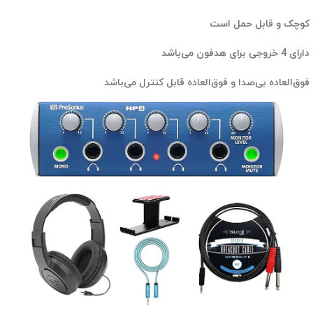
کوچک و قابل حمل است
دارای 4 خروجی برای هدفون می‌باشد
فوق‌العاده بی‌صدا و فوق‌العاده قابل کنترل می‌باشد