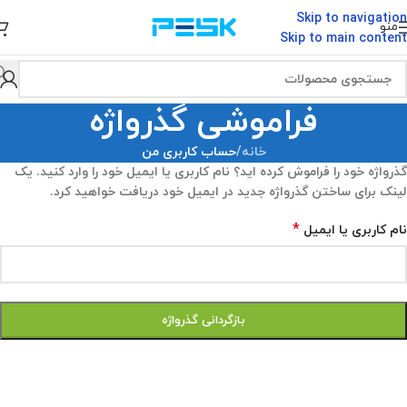
Skip to navigation
منو
Skip to main content
فراموشی گذرواژه
خانه
/
حساب کاربری من
گذرواژه خود را فراموش کرده اید؟ نام کاربری یا ایمیل خود را وارد کنید. یک
لینک برای ساختن گذرواژه جدید در ایمیل خود دریافت خواهید کرد.
*
نام کاربری یا ایمیل
بازگردانی گذرواژه