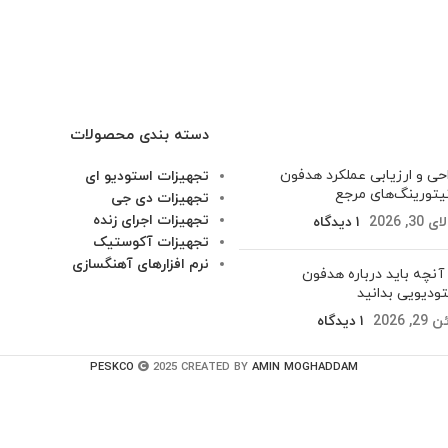
دسته بندی محصولات
حی و ارزیابی عملکرد هدفون‌
تجهیزات استودیو ای
یتورینگ‌های مرجع
تجهیزات دی جی
تجهیزات اجرای زنده
30, 2026
۱ دیدگاه
تجهیزات آکوستیک
نرم افزارهای آهنگسازی
آنچه باید درباره هدفون
ودیویی بدانید
2, 2026
۱ دیدگاه
PESKCO
2025 CREATED BY
AMIN MOGHADDAM