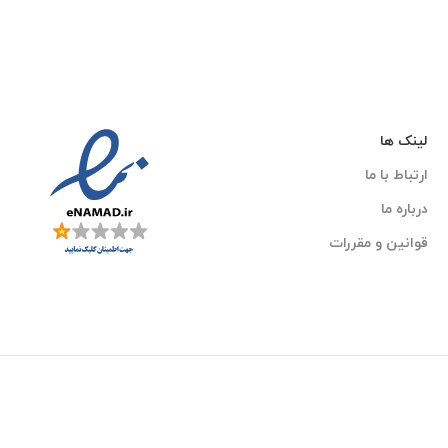
لینک ها
ارتباط با ما
درباره ما
قوانین و مقررات