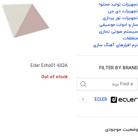
تجهیزات تولید محتوا
تجهیزات دی جی
تجهیزات نور پردازی
ساز و ادوات موسیقی
سیستم صوتی تجاری
متعلقات
نرم افزارهای آهنگ سازی
Ecler Echo01-602A
FILTER BY BRAND
Out of stock
ECLER
1
وضعیت موجودی