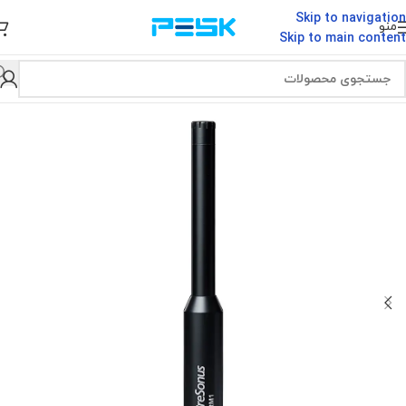
Skip to navigation
منو
Skip to main content