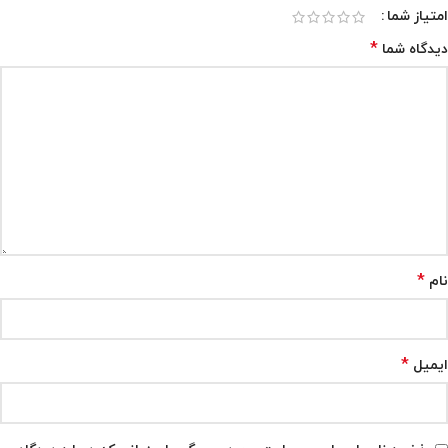
امتیاز شما
*
دیدگاه شما
*
نام
*
ایمیل