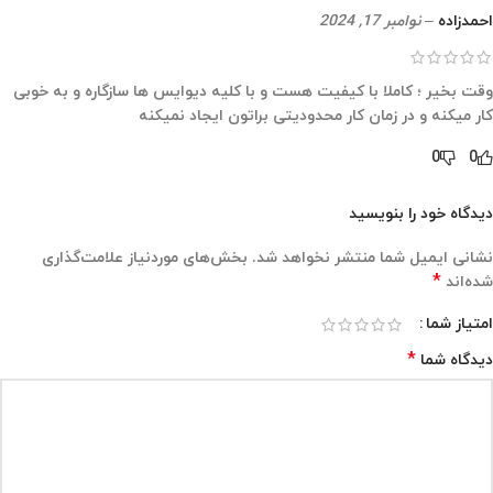
احمدزاده
–
نوامبر 17, 2024
وقت بخیر ؛ کاملا با کیفیت هست و با کلیه دیوایس ها سازگاره و به خوبی
کار میکنه و در زمان کار محدودیتی براتون ایجاد نمیکنه
0
0
دیدگاه خود را بنویسید
نشانی ایمیل شما منتشر نخواهد شد.
بخش‌های موردنیاز علامت‌گذاری
*
شده‌اند
امتیاز شما
*
دیدگاه شما