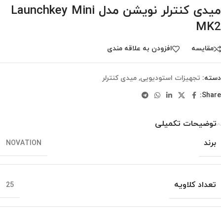
میدی کنترلر نویشن مدل Launchkey Mini
MK2
مقایسه
افزودن به علاقه مندی
دسته:
تجهیزات استودیویی
,
میدی کنترلر
Share:
توضیحات تکمیلی
برند
NOVATION
تعداد کلاویه
25