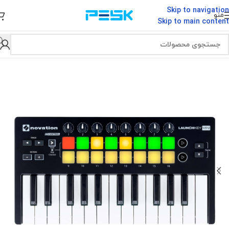
Skip to navigation
منو
Skip to main content