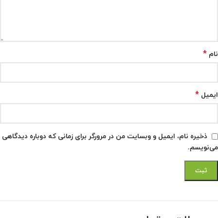
*
نام
*
ایمیل
ذخیره نام، ایمیل و وبسایت من در مرورگر برای زمانی که دوباره دیدگاهی
می‌نویسم.