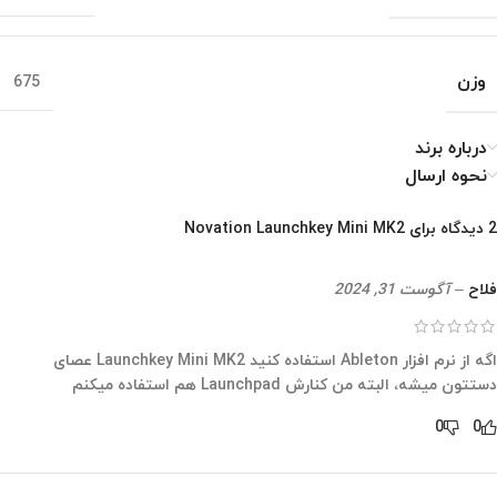
وزن
675
درباره برند
نحوه ارسال
2 دیدگاه برای
Novation Launchkey Mini MK2
فلاح
–
آگوست 31, 2024
اگه از نرم افزار Ableton استفاده کنید Launchkey Mini MK2 عصای
دستتون میشه، البته من کنارش Launchpad هم استفاده میکنم
0
0