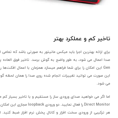
تاخیر کم و عملکرد بهتر
برای ارائه بهترین اجرا باید میکس مانیتور به صورتی باشد که تمامی ا
Gen این امکان را برای شما فراهم میسازد همزمان با اعمال افکت‌ها 
این صورت می توانید تغییرات انجام شده روی صدا را همان لحظه گ
می شود.
اما اگر می خواهید صدای ورودی ساز را مستقیم و با تاخیر بسیار کم 
Direct Monitor را فعال نمایید. دو
هر ترکیبی از ورودی سخت افزار و کانال پخش نرم افزار ضبط کنید. 