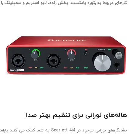
کارهای مربوط به رکورد پادکست، پخش زنده، لایو استریم و سمپلینگ را 
هاله‌های نورانی برای تنظیم بهتر صدا
نشانگرهای نورانی موجود در Scarlett 4i4 به 