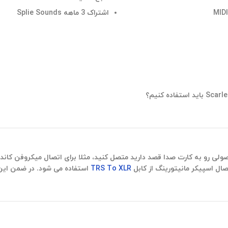
اشتراک 3 ماهه Splie Sounds
ی رو به کارت صدا قصد دارید متصل کنید، مثلا برای اتصال میکروفن کاندنس
صال اسپیکر مانیتورینگ از کابل
TRS To XLR
استفاده می شود. در ضمن این 