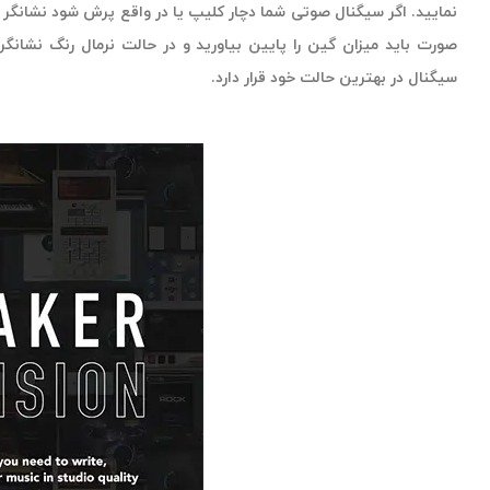
نمایید. اگر سیگنال صوتی شما دچار کلیپ یا در واقع پرش شود نشانگر ر
صورت باید میزان گین را پایین بیاورید و در حالت نرمال رنگ نشان
سیگنال در بهترین حالت خود قرار دارد.