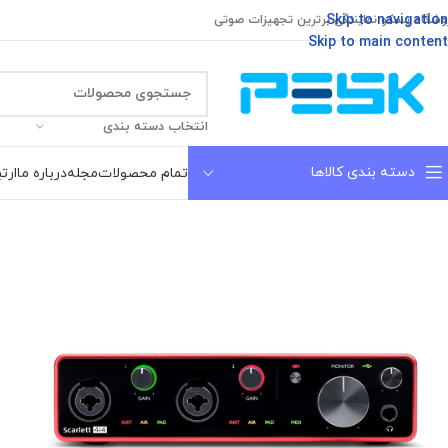
Skip to navigation
وشگاه پسکو نمایندگی برترین تجهیزات صوتی
Skip to main content
انتخاب دسته بندی
دسته بندی کالاها
تمام محصولات
مجله
درباره ما
ارتب