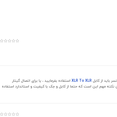
ر باید از کابل
XLR To XLR
استفاده بفرمایید ، یا برای اتصال گیتار
نکته مهم این است که حتما از کابل و جک با کیفیت و استاندارد استفاده