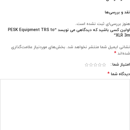
نقد و بررسی‌ها
هنوز بررسی‌ای ثبت نشده است.
اولین کسی باشید که دیدگاهی می نویسد “PESK Equipment TRS to
XLR 3m”
نشانی ایمیل شما منتشر نخواهد شد.
بخش‌های موردنیاز علامت‌گذاری
*
شده‌اند
امتیاز شما
*
دیدگاه شما