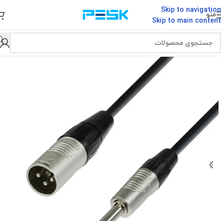
Skip to navigation
منو
Skip to main content