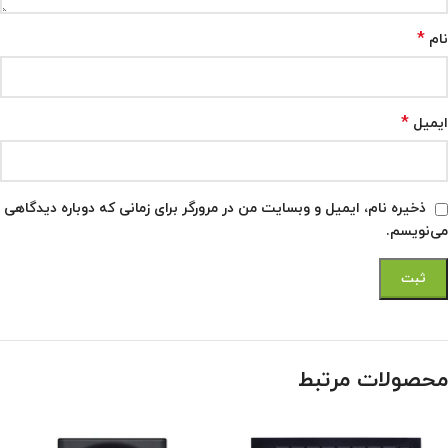
*
نام
*
ایمیل
ذخیره نام، ایمیل و وبسایت من در مرورگر برای زمانی که دوباره دیدگاهی
می‌نویسم.
محصولات مرتبط