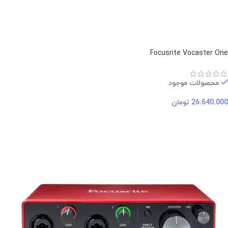
Focusrite Vocaster One
محصولات موجود
26.640.000
تومان