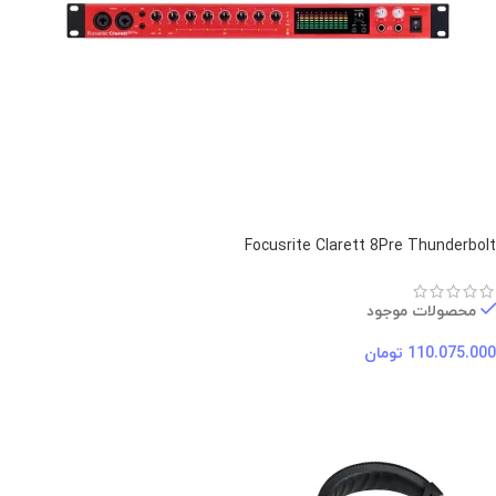
Focusrite Clarett 8Pre Thunderbolt
محصولات موجود
110.075.000
تومان