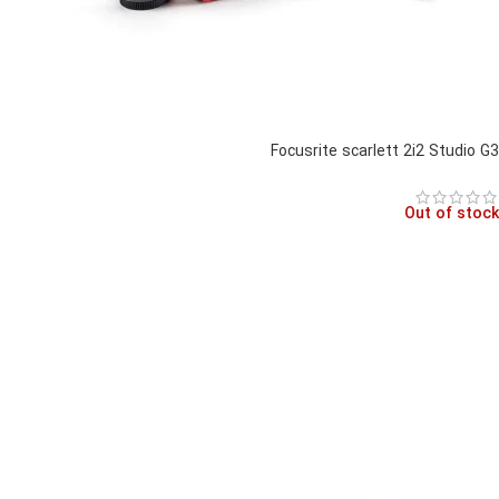
Focusrite scarlett 2i2 Studio G3
Out of stock