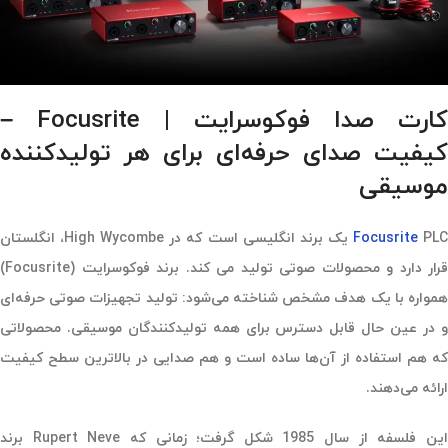
کارت صدا فوکوسرایت | Focusrite –
کیفیت صدای حرفه‌ای برای هر تولیدکننده
موسیقی
Focusrite
PLC یک برند انگلیسی است که در High Wycombe، انگلستان
قرار دارد و محصولات صوتی تولید می کند. برند فوکوسرایت (Focusrite)
همواره با یک هدف مشخص شناخته می‌شود: تولید تجهیزات صوتی حرفه‌ای
و در عین حال قابل دسترس برای همه تولیدکنندگان موسیقی. محصولاتی
که هم استفاده از آن‌ها ساده است و هم صدایی در بالاترین سطح کیفیت
ارائه می‌دهند.
این فلسفه از سال 1985 شکل گرفت؛ زمانی که Rupert Neve برند