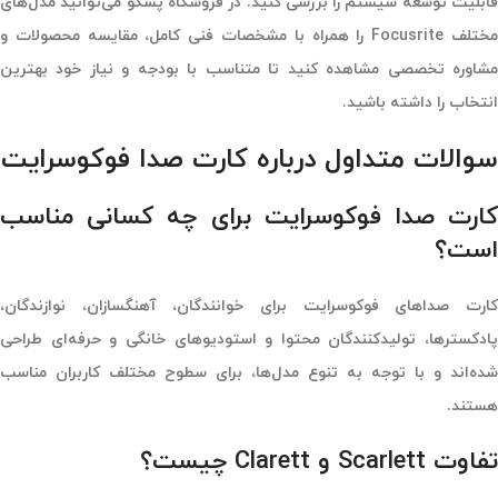
ابلیت توسعه سیستم را بررسی کنید. در فروشگاه
پسکو
می‌توانید مدل‌های
مختلف Focusrite را همراه با مشخصات فنی کامل، مقایسه محصولات و
مشاوره تخصصی مشاهده کنید تا متناسب با بودجه و نیاز خود بهترین
انتخاب را داشته باشید.
سوالات متداول درباره کارت صدا فوکوسرایت
کارت صدا فوکوسرایت برای چه کسانی مناسب
است؟
کارت صداهای فوکوسرایت برای خوانندگان، آهنگسازان، نوازندگان،
پادکسترها، تولیدکنندگان محتوا و استودیوهای خانگی و حرفه‌ای طراحی
شده‌اند و با توجه به تنوع مدل‌ها، برای سطوح مختلف کاربران مناسب
هستند.
تفاوت Scarlett و Clarett چیست؟