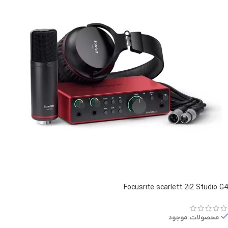
Focusrite scarlett 2i2 Studio G4
محصولات موجود