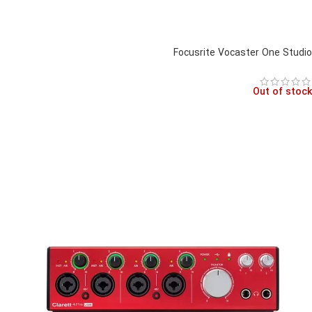
Focusrite Vocaster One Studio
Out of stock