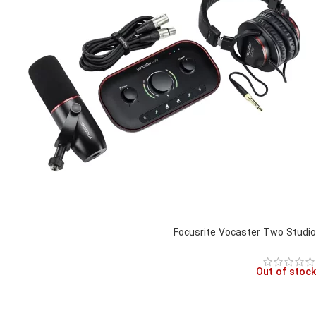
Focusrite Vocaster Two Studio
Out of stock