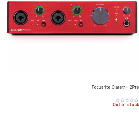
Focusrite Clarett+ 2Pre
Out of stock