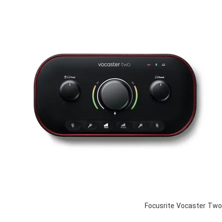
Focusrite Vocaster Two