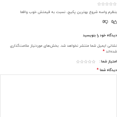
بنظرم واسه شروع بهترین پکیج، نسبت به قیمتش خوب واقعا
0
0
دیدگاه خود را بنویسید
نشانی ایمیل شما منتشر نخواهد شد.
بخش‌های موردنیاز علامت‌گذاری
*
شده‌اند
امتیاز شما
*
دیدگاه شما