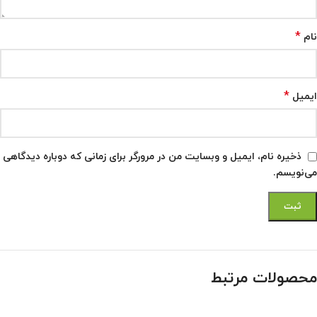
*
نام
*
ایمیل
ذخیره نام، ایمیل و وبسایت من در مرورگر برای زمانی که دوباره دیدگاهی
می‌نویسم.
محصولات مرتبط