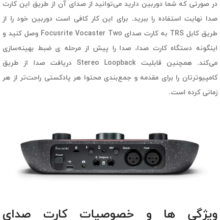
در صورتی که شما دوربین دارید می‌توانید از صدای آن از طریق این کارت
صدا نهایت استفاده را ببرید. برای این کار کافی است دوربین خود را از
طریق کابل TRS به کارت صدای Focusrite Vocaster Two وصل کنید و
اینگونه دستگاه کارت صدا، صدا را پیش از مرحله ی ضبط بهینه‌سازی
می‌کند. همچنین قابلیت Stereo Loopback دریافت صدا از طریق
کامپیوترتان را برای مقدمه و جمع‌بندی محتوا هر پادکستی راحت‌تر از هر
زمانی کرده است.
ویژگی ها و خصوصیات کارت صدای