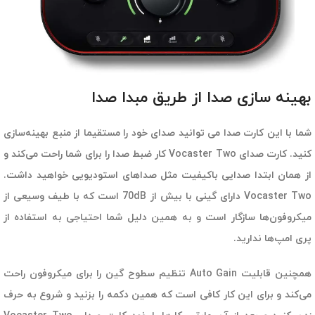
بهینه سازی صدا از طریق مبدا صدا
شما با این کارت صدا می توانید صدای خود را مستقیما از منبع بهینه‌سازی
کنید. کارت صدای Vocaster Two کار ضبط صدا را برای شما راحت می‌کند و
از همان ابتدا صدایی باکیفیت مثل صداهای استودیویی خواهید داشت.
Vocaster Two دارای گینی با بیش از 70dB است که با طیف وسیعی از
میکروفون‌ها سازگار است و به همین دلیل شما احتیاجی به استفاده از
پری امپ‌ها ندارید.
همچنین قابلیت Auto Gain تنظیم سطوح گین را برای میکروفون راحت
می‌کند و برای این کار کافی است که همین دکمه را بزنید و شروع به حرف