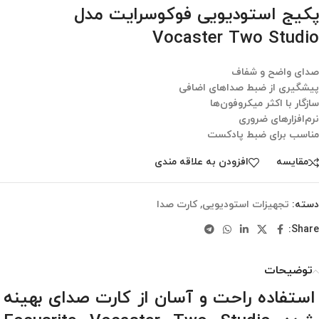
پکیج استودیویی فوکوسرایت مدل
Vocaster Two Studio
صدای واضح و شفاف
پیشگیری از ضبط صداهای اضافی
سازگار با اکثر میکروفون‌ها
نرم‌افزارهای ضروری
مناسب برای ضبط پادکست
مقایسه
افزودن به علاقه مندی
دسته:
تجهیزات استودیویی
,
کارت صدا
Share:
توضیحات
استفاده راحت و آسان از کارت صدای بهینه