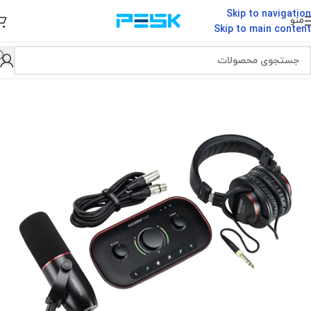
Skip to navigation
منو
Skip to main content