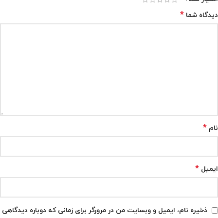
*
دیدگاه شما
*
نام
*
ایمیل
ذخیره نام، ایمیل و وبسایت من در مرورگر برای زمانی که دوباره دیدگاهی