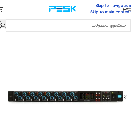
Skip to navigation
منو
Skip to main content