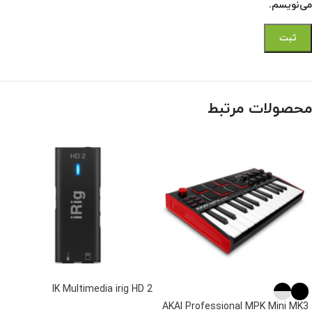
می‌نویسم.
محصولات مرتبط
IK Multimedia irig HD 2
AKAI Professional MPK Mini MK3