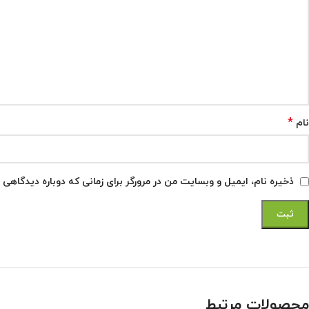
*
نام
ذخیره نام، ایمیل و وبسایت من در مرورگر برای زمانی که دوباره دیدگاهی 
محصولات مرتبط