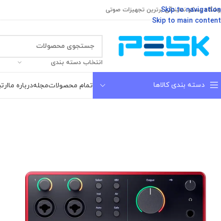
Skip to navigation
وشگاه پسکو نمایندگی برترین تجهیزات صوتی
Skip to main content
انتخاب دسته بندی
دسته بندی کالاها
تمام محصولات
مجله
درباره ما
ارتب