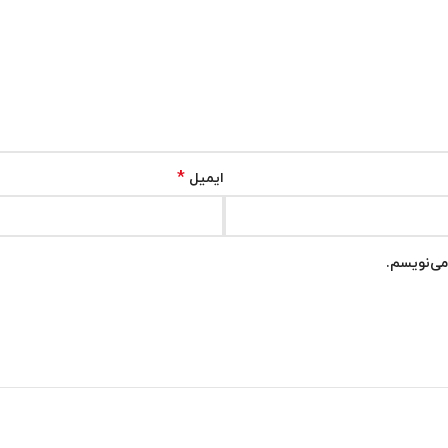
*
ایمیل
می‌نویسم.