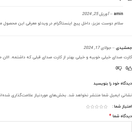
amin
–
آوریل 25, 2024
سلام دوست عزیز، داخل پیج اینستاگرام در ویدئو معرفی این محصول 
جمشیدی
–
جولای 17, 2024
کارت صدای خیلی خوبیه و خیلی بهتر از کارت صدای قبلی که داشتمه. الان
0
0
دیدگاه خود را بنویسید
نشانی ایمیل شما منتشر نخواهد شد.
بخش‌های موردنیاز علامت‌گذاری شده‌ان
امتیاز شما
*
دیدگاه شما