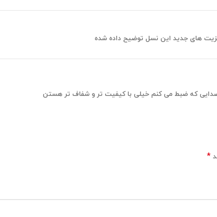
مزیت های جدید این نسل توضیح داده شده
 صدایی که ضبط می کنم خیلی با کیفیت تر و شفاف تر هستن
*
د