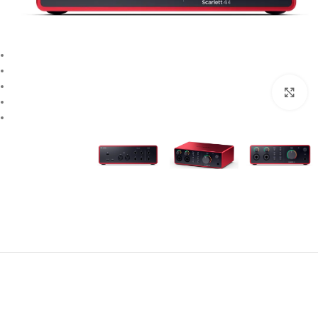
بزرگنمایی تصویر