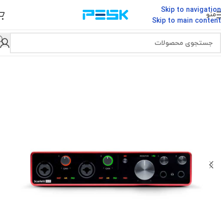
Skip to navigation
منو
Skip to main content