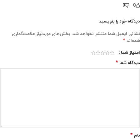
0
0
دیدگاه خود را بنویسید
نشانی ایمیل شما منتشر نخواهد شد.
بخش‌های موردنیاز علامت‌گذاری
*
شده‌اند
امتیاز شما
*
دیدگاه شما
*
نام