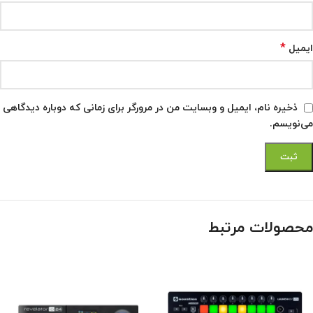
*
ایمیل
ذخیره نام، ایمیل و وبسایت من در مرورگر برای زمانی که دوباره دیدگاهی
می‌نویسم.
محصولات مرتبط