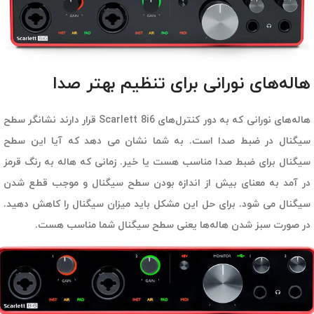
هاله‌های نورانی برای تنظیم بهتر صدا
هاله‌های نورانی که به دور کنترل‌های Scarlett 8i6 قرار دارند نشانگر سطح
سیگنال در ضبط صدا است. به شما نشان می دهد که آیا این سطح
سیگنال برای ضبط صدا مناسب هست یا خیر. زمانی که هاله به رنگ قرمز
در آمد به معنای بیش از اندازه بودن سطح سیگنال و موجب قطع شدن
سیگنال می شود. برای حل این مشکل باید میزان سیگنال را کاهش دهید.
در صورت سبز شدن هاله‌ها یعنی سطح سیگنال شما مناسب هست.