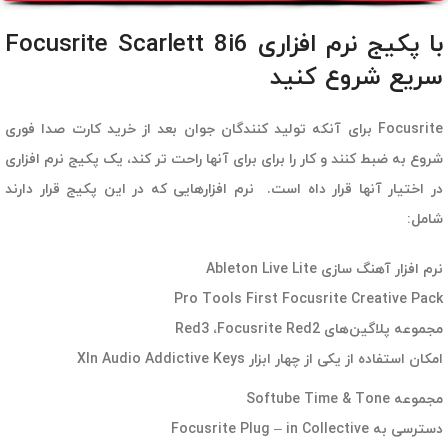
با پکیج نرم افزاری Focusrite Scarlett 8i6
سریع شروع کنید
Focusrite برای آنکه تولید کنندگان جوان بعد از خرید کارت صدا فوری
شروع به ضبط کنند و کار را برای برای آنها راحت تر کند، یک پکیج نرم افزاری
در اختیار آنها قرار داه است. نرم افزارهایی که در این پکیج قرار دارند
شامل:
نرم افزار آهنگ سازی Ableton Live Lite
Pro Tools First Focusrite Creative Pack
مجموعه پلاگین‌های Red3 ،Focusrite Red2
امکان استفاده از یکی از چهار ابزار Xln Audio Addictive Keys
مجموعه Softube Time & Tone
دسترسی به Focusrite Plug – in Collective