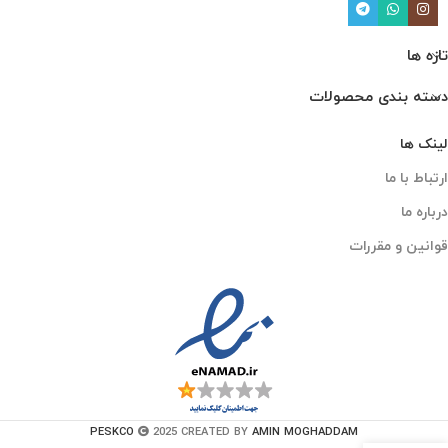
تازه ها
دسته بندی محصولات
لینک ها
ارتباط با ما
درباره ما
قوانین و مقررات
PESKCO
2025 CREATED BY
AMIN MOGHADDAM