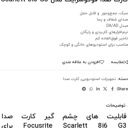
سبک، جمع‌وجور و قابل حمل
صدای شفاف و رسا
مبدل DA/AD
نرم‌افزارهای کاربردی و رایگان
تاخیر فوق‌العاده کم
مناسب برای استودیوهای خانگی و کوچک
مقایسه
افزودن به علاقه مندی
دسته:
تجهیزات استودیویی
,
کارت صدا
Share:
توضیحات
قابلیت های چشم گیر کارت صدا
Focusrite Scarlett 8i6 G3 برای