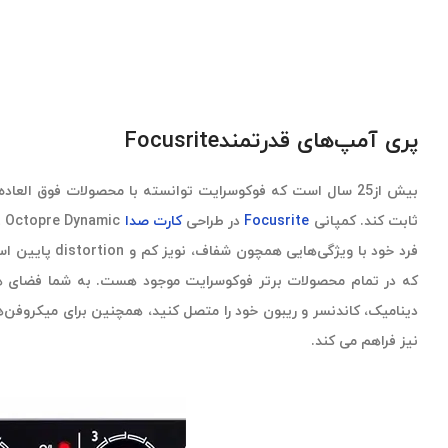
پری آمپ‌های قدرتمندFocusrite
بیش از25 سال است که فوکوسرایت توانسته با محصولات فوق العاد
ثابت کند. کمپانی
Focusrite
در طراحی
کارت صدا
فرد خود با ویژگی‌های
که در تمام محصولات برتر فوکوسرایت موجود هست. به شما فضای هد
دینامیک، کاندنسر و ریبون خود را متصل کنید، همچنین برای میکروفن‌ها
نیز فراهم می کند.