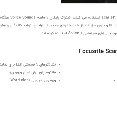
 با کیفیت بالا و بدون حق امتیاز با نسخه‌های جدید، از طراحان، تولید کنندگان
 از Splice استفاده کرده اند.
نشانگرهای 5 قسمتی LED برای نمایش سطح بالا
فانتوم پاور برای تمام وروردی‌ها
ورودی و خروجی Word clock