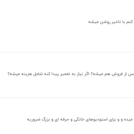
میده و و برای استودیوهای خانگی و حرفه ای و بزرگ ضروریه