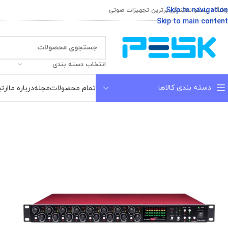
Skip to navigation
وشگاه پسکو نمایندگی برترین تجهیزات صوتی
Skip to main content
انتخاب دسته بندی
دسته بندی کالاها
تمام محصولات
مجله
درباره ما
ارتب