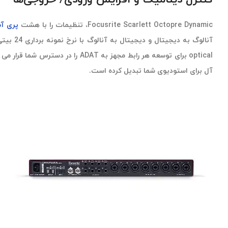
Focusrite Scarlett Octopre Dynamic، تنظیمات را با هشت
پری آ
آل برای استودیوی شما تبدیل کرده است.