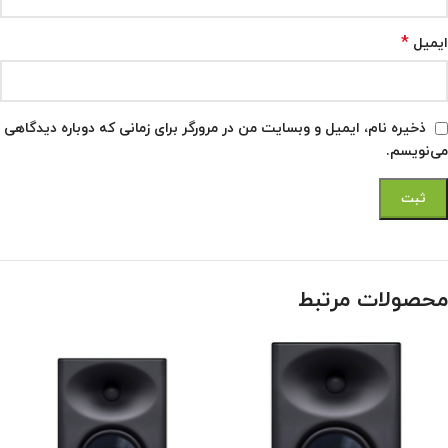
*
ایمیل
ذخیره نام، ایمیل و وبسایت من در مرورگر برای زمانی که دوباره دیدگاهی
می‌نویسم.
محصولات مرتبط