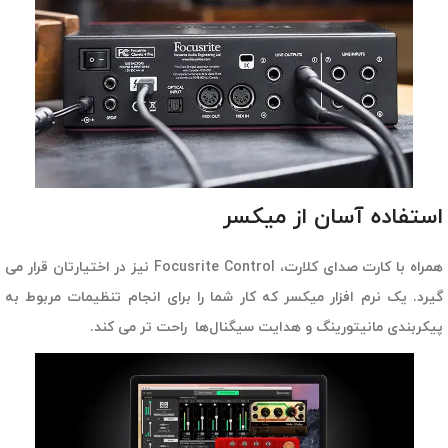
استفاده آسان از میکسر
همراه با کارت صدای کلارت، Focusrite Control نیز در اختیارتان قرار می
گیرد. یک نرم افزار میکسر که کار شما را برای انجام تنظیمات مربوط به
پیکربندی مانیتورینگ و هدایت سیگنال‌ها راحت تر می کند.