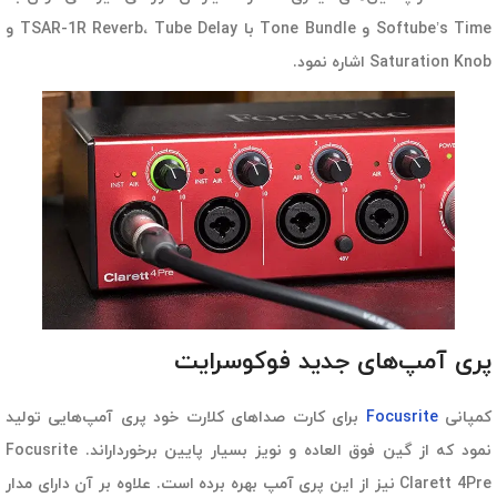
Softube’s Time و Tone Bundle با TSAR-1R Reverb، Tube Delay و
Saturation Knob اشاره نمود.
پری آمپ‌های جدید فوکوسرایت
کمپانی
Focusrite
برای کارت صداهای کلارت خود پری آمپ‌هایی تولید
نمود که از گین فوق العاده و نویز بسیار پایین برخورداراند. Focusrite
Clarett 4Pre نیز از این پری آمپ بهره برده است. علاوه بر آن دارای مدار