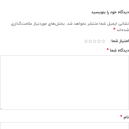
دیدگاه خود را بنویسید
نشانی ایمیل شما منتشر نخواهد شد.
بخش‌های موردنیاز علامت‌گذاری
*
شده‌اند
امتیاز شما
*
دیدگاه شما
*
نام