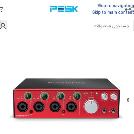
Skip to navigation
منو
Skip to main content