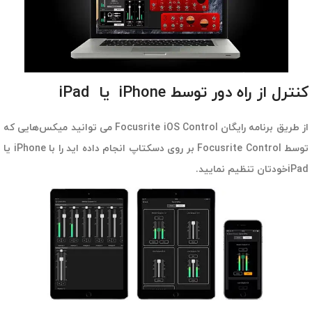
کنترل از راه دور توسط iPhone یا iPad
از طریق برنامه رایگان Focusrite iOS Control می توانید میکس‌هایی که
توسط Focusrite Control بر روی دسکتاپ انجام داده اید را با iPhone یا
iPadخودتان تنظیم نمایید.