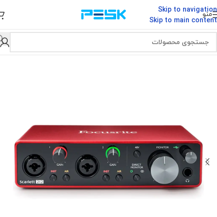
Skip to navigation
منو
Skip to main content