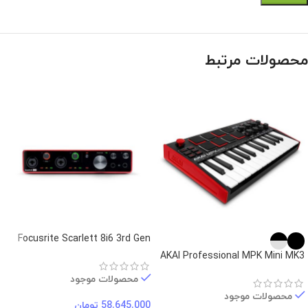
محصولات مرتبط
Focusrite Scarlett 8i6 3rd Gen
AKAI Professional MPK Mini MK3
محصولات موجود
محصولات موجود
58.645.000
تومان