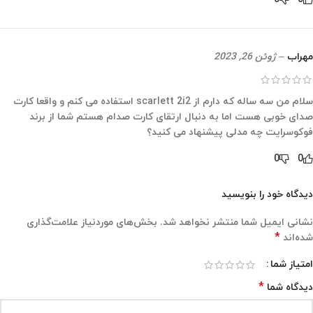
مهراب
–
ژوئن 26, 2023
سلام من سه ساله که دارم از scarlett 2i2 استفاده می کنم و واقعا کارت
صدای خوبی هست اما به دنبال ارتقای کارت صدام هستم شما از برند
فوکوسرایت چه مدلی پیشنهاد می کنید؟
0
0
دیدگاه خود را بنویسید
نشانی ایمیل شما منتشر نخواهد شد.
بخش‌های موردنیاز علامت‌گذاری
*
شده‌اند
امتیاز شما
*
دیدگاه شما