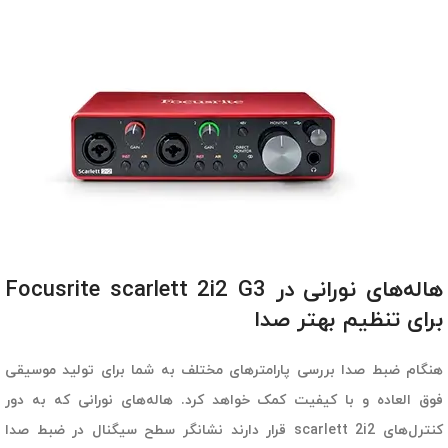
هاله‌های نورانی در Focusrite scarlett 2i2 G3
برای تنظیم بهتر صدا
هنگام ضبط صدا بررسی پارامترهای مختلف به شما برای تولید موسیقی
فوق العاده و با کیفیت کمک خواهد کرد. هاله‌های نورانی که به دور
کنترل‌های scarlett 2i2 قرار دارند نشانگر سطح سیگنال در ضبط صدا