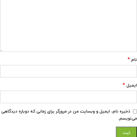
*
نام
*
ایمیل
ذخیره نام، ایمیل و وبسایت من در مرورگر برای زمانی که دوباره دیدگاهی
می‌نویسم.