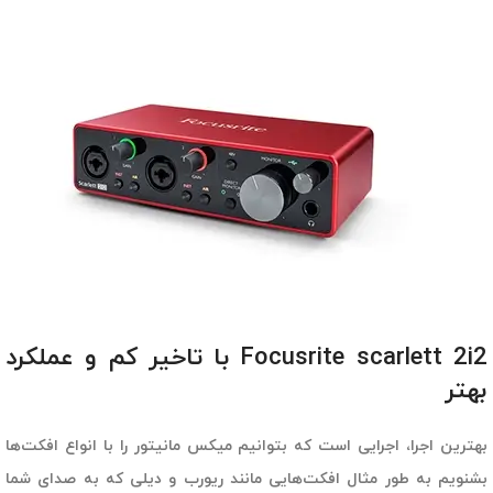
Focusrite scarlett 2i2 با تاخیر کم و عملکرد
بهتر
بهترین اجرا، اجرایی است که بتوانیم میکس مانیتور را با انواع افکت‌ها
بشنویم به طور مثال افکت‌هایی مانند ریورب و دیلی که به صدای شما