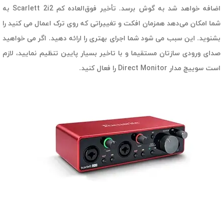
اضافه خواهد شد به گوش برسد. تأخیر فوق‌العاده کم Scarlett 2i2 به
شما امکان می‌دهد همزمان افکت و تغییراتی که روی ترک اعمال می کنید را
بشنوید. این سبب می شود شما اجرای بهتری را ارائه دهید. اگر می خواهید
صدای ورودی سازتان مستقیما و با تاخیر بسیار پایین تنظیم نمایید، لازم
است سوییچ مدار Direct Monitor را فعال کنید.