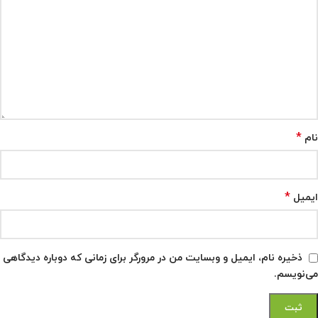
*
نام
*
ایمیل
ذخیره نام، ایمیل و وبسایت من در مرورگر برای زمانی که دوباره دیدگاهی
می‌نویسم.