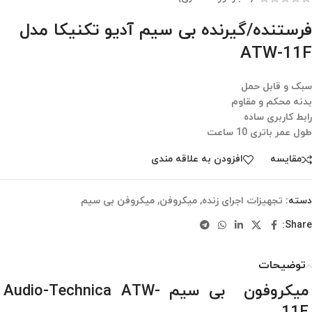
فرستنده/گیرنده بی سیم آدیو تکنیکا مدل
ATW-11F
سبک و قابل حمل
بدنه محکم و مقاوم
رابط کاربری ساده
طول عمر باتری 10 ساعت
مقایسه
افزودن به علاقه مندی
دسته:
تجهیزات اجرای زنده
,
میکروفن
,
میکروفن بی سیم
Share:
توضیحات
میکروفون بی سیم Audio-Technica ATW-