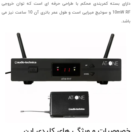
دارای بسته کمربندی محکم با طراحی حرفه ای است که توان خروجی
10mW RF و سوئیچ میرایی است و طول عمر باتری آن 10 ساعت نیز می
باشد.
خصوصیات و ویژگی های کلیدی این