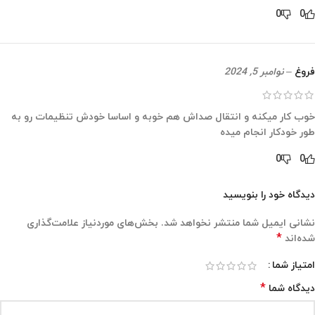
0
0
فروغ
–
نوامبر 5, 2024
خوب کار میکنه و انتقال صداش هم خوبه و اساسا خودش تنظیمات رو به
طور خودکار انجام میده
0
0
دیدگاه خود را بنویسید
نشانی ایمیل شما منتشر نخواهد شد.
بخش‌های موردنیاز علامت‌گذاری
*
شده‌اند
امتیاز شما
*
دیدگاه شما