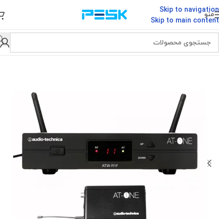
Skip to navigation
منو
Skip to main content