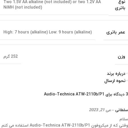
نوع
Two 1.5V AA alkaline (not included) or two 1.2V AA
باتری
NiMH (not included)
عمر باتری
High: 7 hours (alkaline) Low: 9 hours (alkaline)
وزن
252 گرم
درباره برند
نحوه ارسال
3 دیدگاه برای
Audio-Technica ATW-2110b/P1
سلطانی
–
می 21, 2023
سلام
وقتی که از میکروفون Audio-Technica ATW-2110b/P1 استفاده می کنم