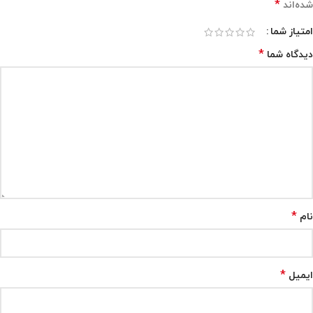
*
شده‌اند
امتیاز شما
*
دیدگاه شما
*
نام
*
ایمیل