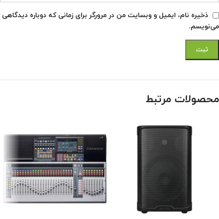
ذخیره نام، ایمیل و وبسایت من در مرورگر برای زمانی که دوباره دیدگاهی
می‌نویسم.
محصولات مرتبط