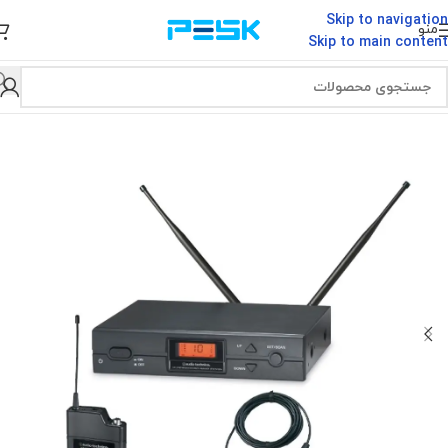
Skip to navigation
منو
Skip to main content