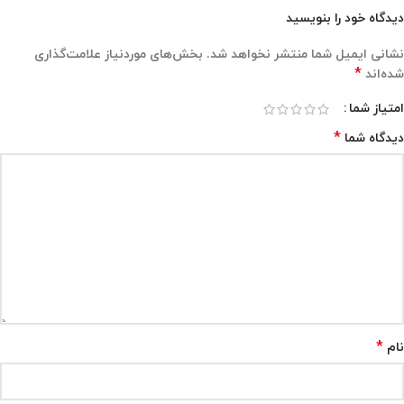
دیدگاه خود را بنویسید
نشانی ایمیل شما منتشر نخواهد شد.
بخش‌های موردنیاز علامت‌گذاری
*
شده‌اند
امتیاز شما
*
دیدگاه شما
*
نام