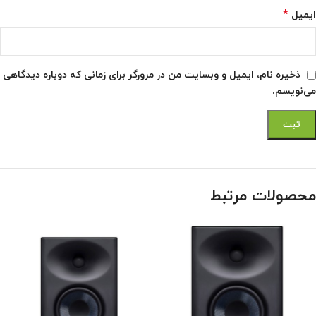
*
ایمیل
ذخیره نام، ایمیل و وبسایت من در مرورگر برای زمانی که دوباره دیدگاهی
می‌نویسم.
محصولات مرتبط