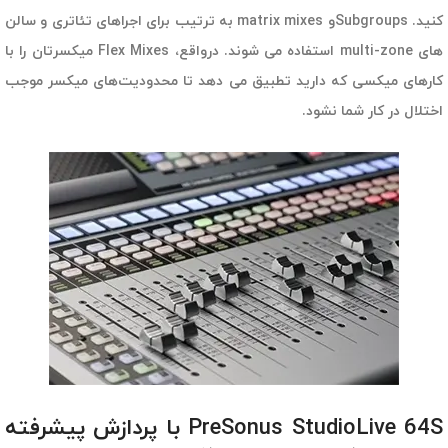
کنید. Subgroupsو matrix mixes به ترتیب برای اجراهای تئاتری و سالن
های multi-zone استفاده می شوند. درواقع، Flex Mixes میکسرتان را با
کارهای میکسی که دارید تطبیق می دهد تا محدودیت‌های میکسر موجب
اختلال در کار شما نشود.
PreSonus StudioLive 64S با پردازش پیشرفته