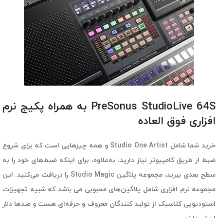
PreSonus StudioLive 64S به همراه پکیج نرم
افزاری فوق العاده
خرید شما شامل Studio One Artist و همه چیزهایی است که برای شروع
ضبط از طریق کامپیوتر نیاز دارید. به‌علاوه، برای اینکه ضبط‌های خود را به
سطح بعدی ببرید، مجموعه پلاگین Studio Magic را دریافت می‌کنید. این
مجموعه نرم افزاری شامل پلاگین‌های محبوبی می باشد که شبیه تجهیزات
استودیویی کلاسیک از تولید کنندگان معروف و حرفه‌ای هست و صدها دلار