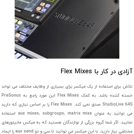
آزادی در کار با Flex Mixes
تلاش برای استفاده از یک میکسر برای بسیاری از وظایف مختلف می تواند
خسته کننده باشد. به کمک Flex Mixes این مورد راجع به PreSonus
StudioLive 64S صدق نمی کند. Flex Mixes را بر اساس نیازی که دارید
می توانید به عنوان aux mixes، subgroups، matrix mixe استفاده
نمایید. اگر شما گروه بزرگی از نوازندگان هستید که به میکس مانیتورهای
مختلفی نیاز دارید، با این میکسر می توانید تا سی و دو aux send را ایجاد