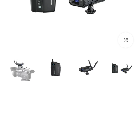
بزرگنمایی تصویر