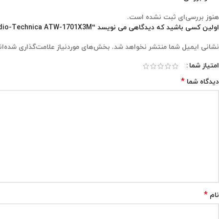
هنوز بررسی‌ای ثبت نشده است.
اولین کسی باشید که دیدگاهی می نویسد “Audio-Technica ATW-1701X3M”
نشانی ایمیل شما منتشر نخواهد شد.
بخش‌های موردنیاز علامت‌گذاری شده‌ان
امتیاز شما
*
دیدگاه شما
*
نام