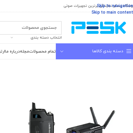
Skip to navigation
وشگاه پسکو نمایندگی برترین تجهیزات صوتی
Skip to main content
انتخاب دسته بندی
دسته بندی کالاها
تمام محصولات
مجله
درباره ما
ارتب