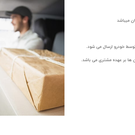
توسط خودرو ارسال می شود.
ان ها بر عهده مشتری می باشد.