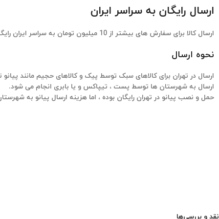
ارسال رایگان به سراسر ایران
ارسال کالا برای سفارش های بیشتر از 10 میلیون تومان به سراسر ایران رایگان میباشد
نحوه ارسال
ارسال در تهران برای کالاهای سبک توسط پیک و کالاهای حجیم مانند پیانو 
ارسال به شهرستان ها توسط پست ، تیپاکس و یا بابری انجام می شود.
حمل و نصب پیانو در تهران رایگان بوده ، اما هزینه ارسال پیانو به شهرست
نقد و بررسی‌ها