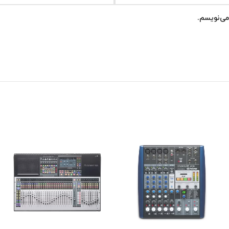
می‌نویسم.