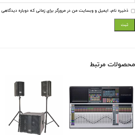
ذخیره نام، ایمیل و وبسایت من در مرورگر برای زمانی که دوباره دیدگاهی 
محصولات مرتبط