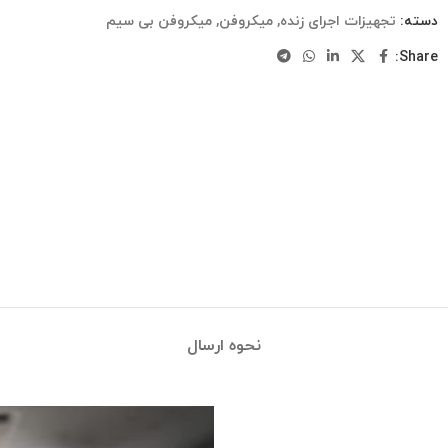
دسته:
تجهیزات اجرای زنده
,
میکروفن
,
میکروفن بی سیم
Share:
نحوه ارسال