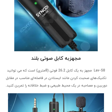
مجهزبه کابل صوتی بلند
Lav-S8 مجهز به یک کابل 26.2 فوتی (8متری) است که می توانید
تکنیک‌های صحبت کردن مانند
ایستادن در فاصله‌ای مناسب در مقابل
دوربین و مصاحبه‌ در یک محیط طبیعی
و ضبط خلاقانه را تمرین کنید.