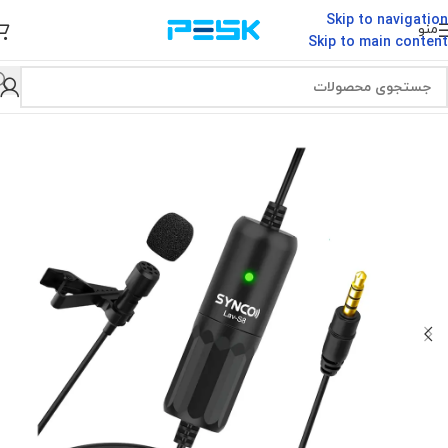
Skip to navigation
منو
Skip to main content