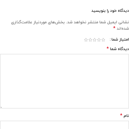
دیدگاه خود را بنویسید
نشانی ایمیل شما منتشر نخواهد شد.
بخش‌های موردنیاز علامت‌گذاری
*
شده‌اند
امتیاز شما
*
دیدگاه شما
*
نام