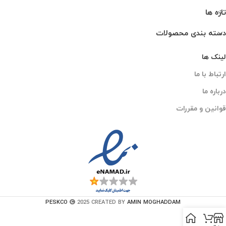
تازه ها
دسته بندی محصولات
لینک ها
ارتباط با ما
درباره ما
قوانین و مقررات
PESKCO
2025 CREATED BY
AMIN MOGHADDAM