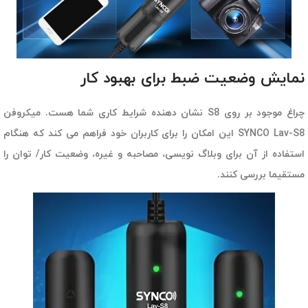
نمایش وضعیت ضبط برای بهبود کار
چراغ موجود بر روی S8 نشان دهنده شرایط کاری شما هست. میکروفن
SYNCO Lav-S8 این امکان را برای کاربران خود فراهم می کند که هنگام
استفاده از آن برای وبلاگ نویسی، مصاحبه و غیره، وضعیت کار/ توان را
مستقیما بررسی کنند.