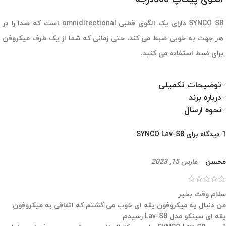
SYNCO S8 دارای یک الگوی قطبی omnidirectional است که صدا را در
هر جهت به خوبی ضبط می کند، حتی زمانی که شما از یک طرف میکروفن
برای ضبط استفاده می کنید.
توضیحات تکمیلی
درباره برند
نحوه ارسال
1 دیدگاه برای
SYNCO Lav-S8
محسن
–
مارس 15, 2023
سلام وقت بخیر
من دنبال یه میکروفون یقه ای خوب می گشتم که اتفاقی به میکروفون
یقه‌ ای سینکو مدل Lav-S8 رسیدم