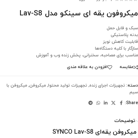
میکروفون یقه‌ ای سینکو مدل Lav-S8
سبک و قابل حمل
بدنه پلاستیکی
قابلیت کاهش نویز
سازگار با کلیه دستگاه‌ها
مناسب برای مصاحبه، سخنرانی، پخش زنده وب و آموزش
مقایسه
افزودن به علاقه مندی
دسته:
تجهیزات اجرای زنده
,
تجهیزات تولید محتوا
,
میکروفن
,
میکروفن با
سیم
Share:
توضیحات
میکروفن یقه‌ای SYNCO Lav-S8