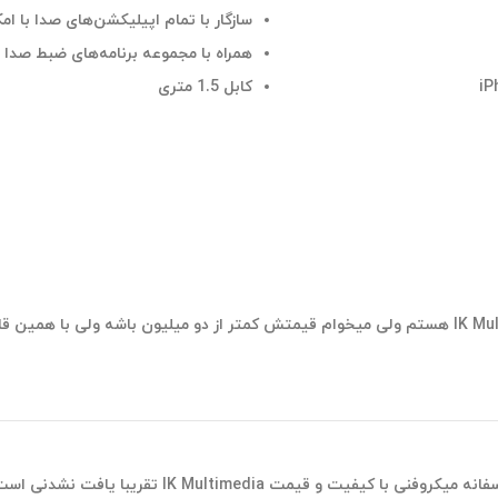
سازگار با تمام اپیلیکشن‌های صدا با 
همراه با مجموعه برنامه‌های ضبط صدا 
کابل 1.5 متری
فت نشدنی است، پیشنهاد میکنم کیفیت کار خود را پایین نیاورید.