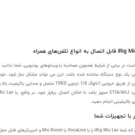
صال به انواع تلفن‌های همراه
ت در برخی از شرایط همچون مصاحبه یا ویدئوهای یوتیوبی، شما ندانید 
 باکیفیتی انجام دهید.
ر با تجهیزات شما