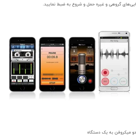
مایی‌های گروهی و غیره حمل و شروع به ضبط نمایید.