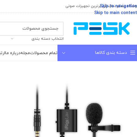
Skip to navigation
وشگاه پسکو نمایندگی برترین تجهیزات صوتی
Skip to main content
انتخاب دسته بندی
دسته بندی کالاها
تمام محصولات
مجله
درباره ما
ارتب