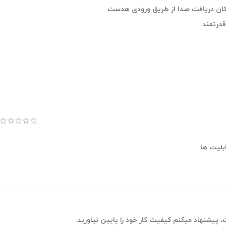
امکان دریافت صدا از طریق ورودی هدست
قدرتمند