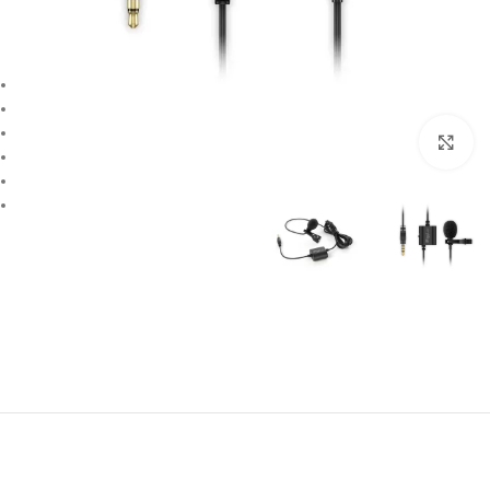
بزرگنمایی تصویر