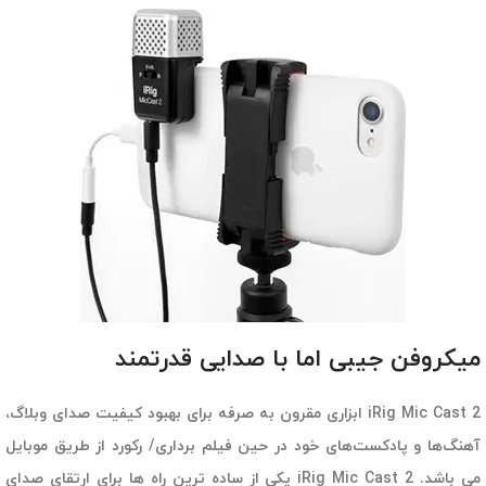
میکروفن جیبی اما با صدایی قدرتمند
iRig Mic Cast 2 ابزاری مقرون به صرفه برای بهبود کیفیت صدای وبلاگ،
آهنگ‌ها و پادکست‌های خود در حین فیلم برداری/ رکورد از طریق موبایل
می باشد. iRig Mic Cast 2 یکی از ساده ترین راه ها برای ارتقای صدای