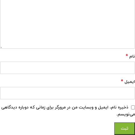
*
نام
*
ایمیل
ذخیره نام، ایمیل و وبسایت من در مرورگر برای زمانی که دوباره دیدگاهی
می‌نویسم.