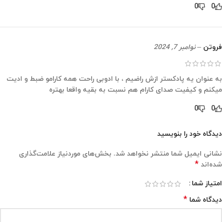
0
0
فروتن
–
نوامبر 7, 2024
به عنوان یه پادکستر ازش راضیم ، با ادوبی راحت همه کارامو ضبط و ادیت
میکنم و کیفیت صدای کارام هم نسبت به بقیه واقعا بهتره
0
0
دیدگاه خود را بنویسید
نشانی ایمیل شما منتشر نخواهد شد.
بخش‌های موردنیاز علامت‌گذاری
*
شده‌اند
امتیاز شما
*
دیدگاه شما