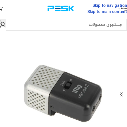
Skip to navigation
منو
Skip to main content