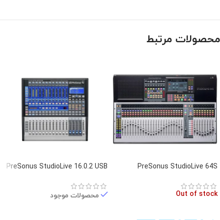
محصولات مرتبط
PreSonus StudioLive 16.0.2 USB
PreSonus StudioLive 64S
Out of stock
محصولات موجود