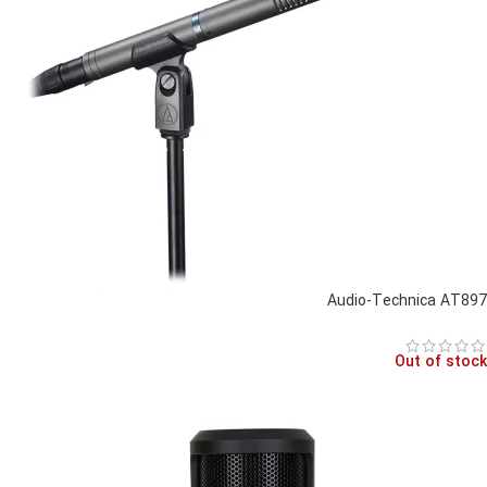
Audio-Technica AT897
Out of stock