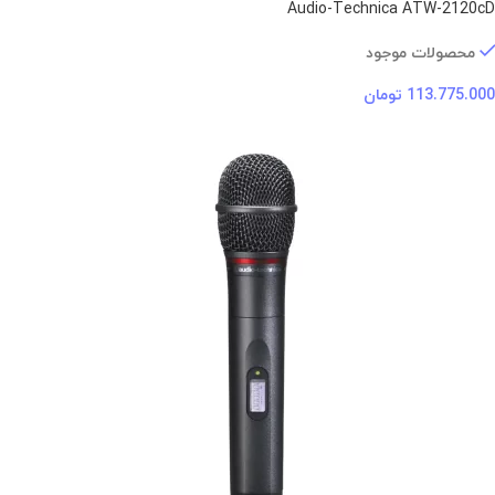
Audio-Technica ATW-2120cD
محصولات موجود
113.775.000
تومان