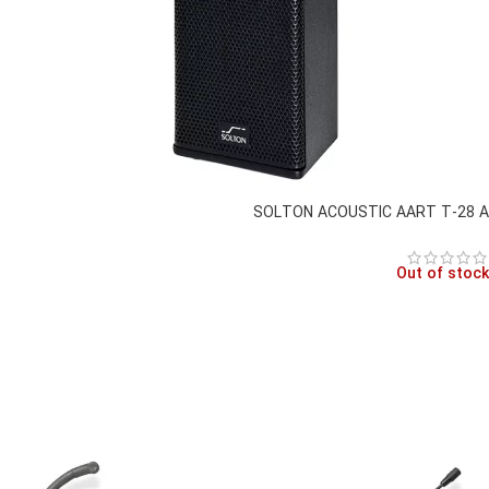
SOLTON ACOUSTIC AART T-28 A
Out of stock