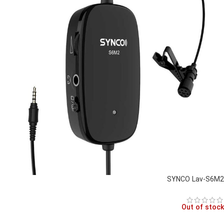
SYNCO Lav-S6M2
Out of stock