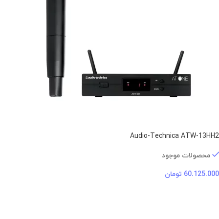
Audio-Technica ATW-13HH2
محصولات موجود
60.125.000
تومان