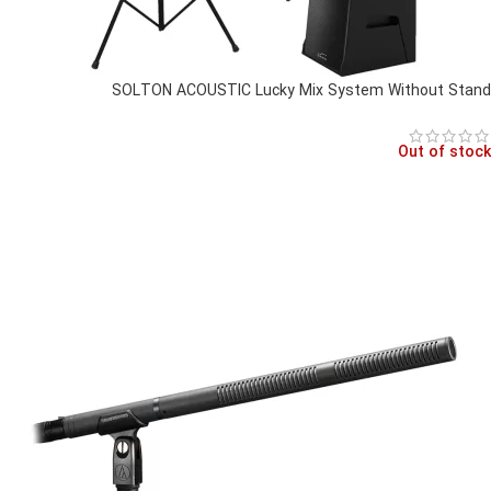
SOLTON ACOUSTIC Lucky Mix System Without Stand
Out of stock