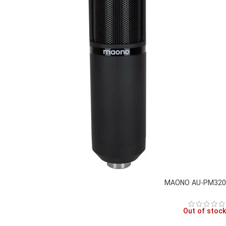
MAONO AU-PM320
Out of stock