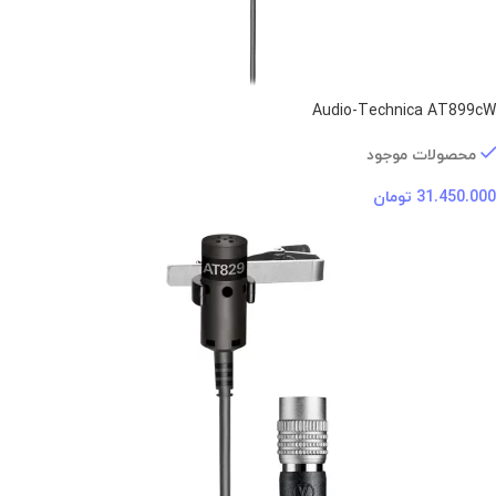
Audio-Technica AT899cW
محصولات موجود
31.450.000
تومان