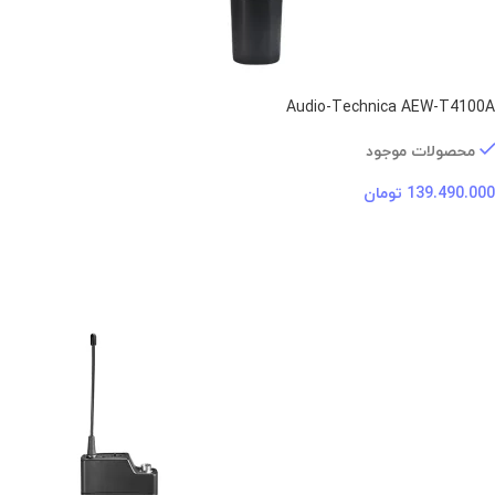
Audio-Technica AEW-T4100A
محصولات موجود
139.490.000
تومان