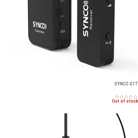
SYNCO G1T
Out of stock