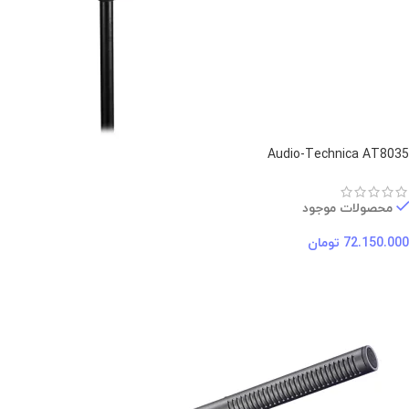
Audio-Technica AT8035
محصولات موجود
72.150.000
تومان