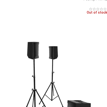
Out of stock