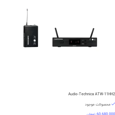
Audio-Technica ATW-11HH2
محصولات موجود
60.680.000
تومان