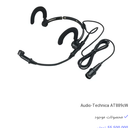
Audio-Technica AT889cW
محصولات موجود