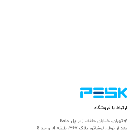
ارتباط با فروشگاه
تهران، خیابان حافظ، زیر پل حافظ
بعد از نوفل لوشاتو، پلاک ۳۶۷، طبقه 4، واحد 8