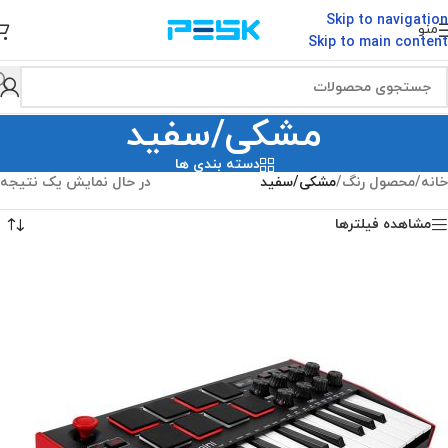
Skip to navigation
منو
Skip to main content
مشکی/سفید
دسته بندی ها
خانه
/
محصول رنگ
/
مشکی/سفید
در حال نمایش یک نتیجه
مشاهده فیلترها