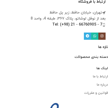
ارتباط با فروشگاه
تهران، خیابان حافظ، زیر پل حافظ
بعد از نوفل لوشاتو، پلاک ۳۶۷، طبقه 4، واحد 8
Tel: (+98) 21 - 66760905 - 7
تازه ها
دسته بندی محصولات
لینک ها
ارتباط با ما
درباره ما
قوانین و مقررات