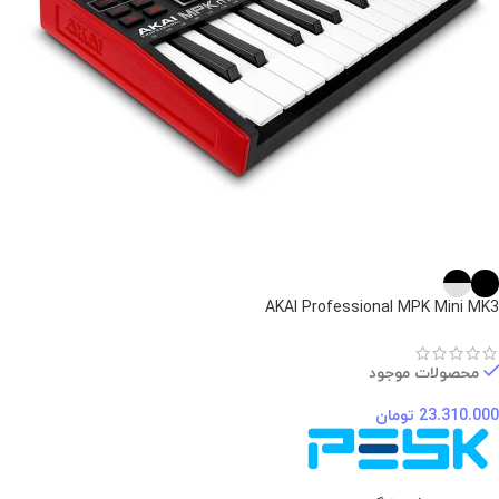
AKAI Professional MPK Mini MK3
محصولات موجود
23.310.000
تومان