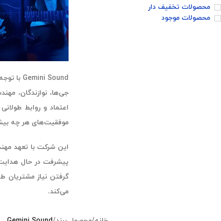
محصولات تخفیف دار
محصولات موجود
ni Sound
جی‌ها، نوازندگان، مهن
موفقیت‌های هر چه بیش
این شرکت با تعهد مهند
پیشرفت در حال هدایت شدن
گرفتن نیاز مشتریان طرا
می‌کند.
خانه
/
محصول برند
/
Gemini Sound