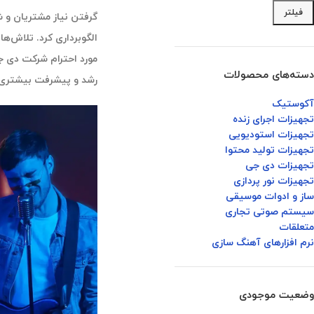
فیلتر
الگوبرداری کرد. تلاش‌
مورد احترام شرکت دی جی
دسته‌های محصولات
رشد و پیشرفت بیشتری 
آکوستیک
تجهیزات اجرای زنده
تجهیزات استودیویی
تجهیزات تولید محتوا
تجهیزات دی جی
تجهیزات نور پردازی
ساز و ادوات موسیقی
سیستم صوتی تجاری
متعلقات
نرم افزارهای آهنگ سازی
وضعیت موجودی