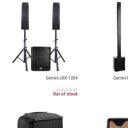
Gemini LRX-1204
Gemini
Out of stock