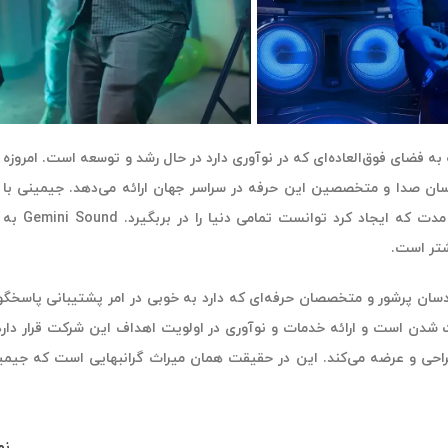
Gemi با توجه به فضای فوق‌العاده‌ای که در نوآوری دارد در حال رشد و توسعه اس
دسان صدا و متخصصین این حرفه در سراسر جهان ارائه می‌دهد. جیمینی با ح
اعتماد و
تر است.
سان پرشور و متخصصان حرفه‌ای که دارد به خوبی در امر پشتیبانی پاسخگ
 است و ارائه خدمات و نوآوری در اولویت اهداف این شرکت قرار دارد. جیمینی بی
حی و عرضه می‌کند. این در حقیقت همان میراث گرانبهایی است که جیمینی ب
نم