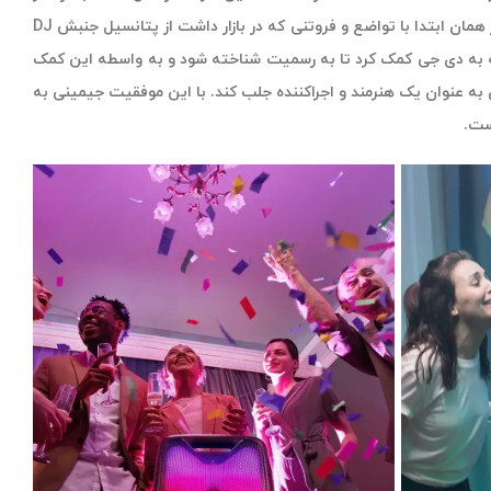
گرفتن نیاز مشتریان و شناخت روندهای صنعت به پیشرفت‌های خوبی دست یافته است. جیمینی از همان ابتدا با تواضع و فروتنی که در بازار داشت از پتانسیل جنبش DJ
که به دی جی کمک کرد تا به رسمیت شناخته شود و به واسطه این کمک
 به عنوان یک هنرمند و اجراکننده جلب کند. با این موفقیت جیمینی به
ست.