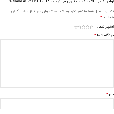
اولین کسی باشید که دیدگاهی می نویسد “Gemini AS-2115BT-LT”
نشانی ایمیل شما منتشر نخواهد شد.
بخش‌های موردنیاز علامت‌گذاری
*
شده‌اند
امتیاز شما
*
دیدگاه شما
*
نام