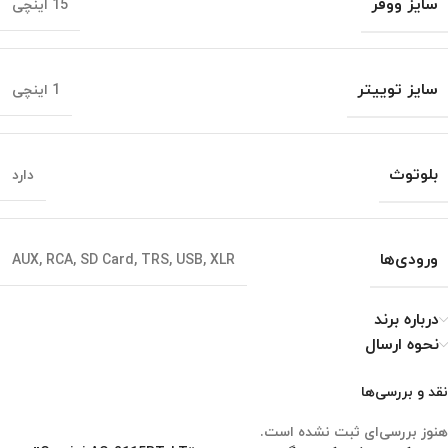
سایز ووفر
15 اینچی
سایز توییتر
1 اینچی
بلوتوث
دارد
ورودی‌ها
AUX, RCA, SD Card, TRS, USB, XLR
درباره برند
نحوه ارسال
نقد و بررسی‌ها
هنوز بررسی‌ای ثبت نشده است.