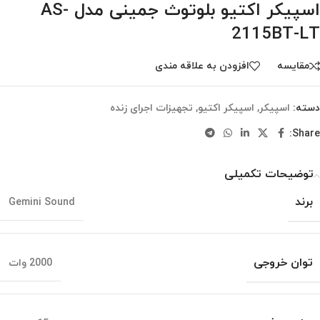
اسپیکر اکتیو بلوتوث جمینی مدل AS-
2115BT-LT
مقایسه
افزودن به علاقه مندی
دسته:
اسپیکر
,
اسپیکر اکتیو
,
تجهیزات اجرای زنده
Share:
توضیحات تکمیلی
برند
Gemini Sound
توان خروجی
2000 وات