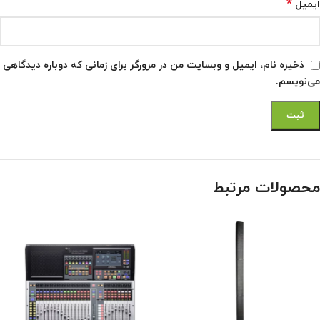
*
ایمیل
ذخیره نام، ایمیل و وبسایت من در مرورگر برای زمانی که دوباره دیدگاهی
می‌نویسم.
محصولات مرتبط