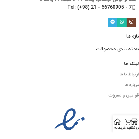
Tel: (+98) 21 - 66760905 - 7
تازه ها
دسته بندی محصولات
لینک ها
ارتباط با ما
درباره ما
قوانین و مقررات
روشگاه
سبد خرید
خانه