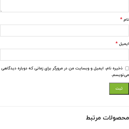
*
نام
*
ایمیل
ذخیره نام، ایمیل و وبسایت من در مرورگر برای زمانی که دوباره دیدگاهی
می‌نویسم.
محصولات مرتبط