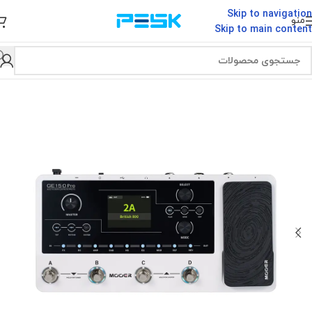
Skip to navigation
منو
Skip to main content