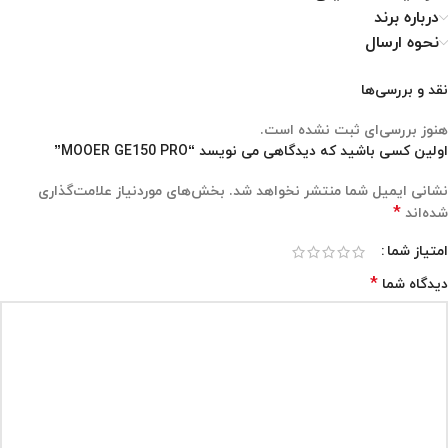
درباره برند
نحوه ارسال
نقد و بررسی‌ها
هنوز بررسی‌ای ثبت نشده است.
اولین کسی باشید که دیدگاهی می نویسد “MOOER GE150 PRO”
نشانی ایمیل شما منتشر نخواهد شد.
بخش‌های موردنیاز علامت‌گذاری
*
شده‌اند
امتیاز شما
*
دیدگاه شما