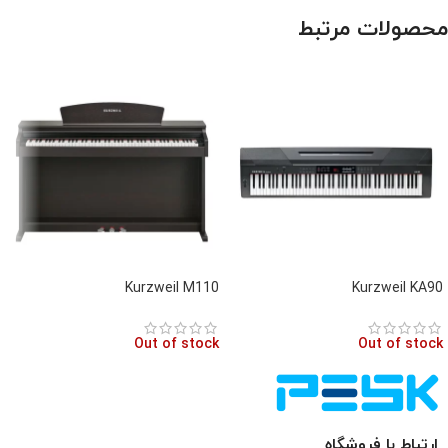
محصولات مرتبط
Kurzweil M110
Kurzweil KA90
Out of stock
Out of stock
ارتباط با فروشگاه