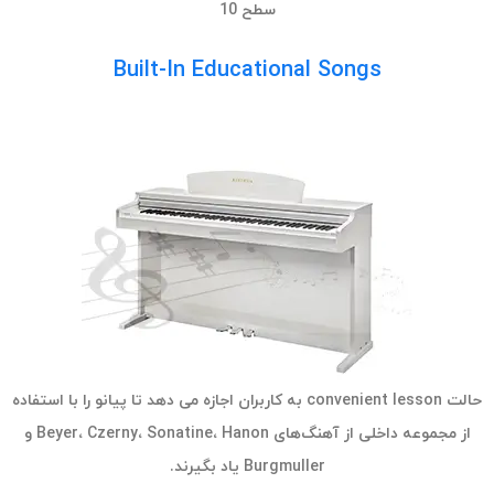
سطح 10
Built-In Educational Songs
حالت convenient lesson به کاربران اجازه می دهد تا پیانو را با استفاده
از مجموعه داخلی از آهنگ‌های Beyer، Czerny، Sonatine، Hanon و
Burgmuller یاد بگیرند.