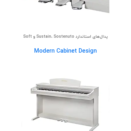
پدال‌های استاندارد Sustain، Sostenuto و Soft
Modern Cabinet Design