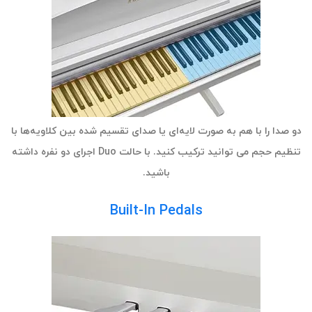
دو صدا را با هم به صورت لایه‌ای یا صدای تقسیم شده بین کلاویه‌ها با
تنظیم حجم می توانید ترکیب کنید. با حالت Duo اجرای دو نفره داشته
باشید.
Built-In Pedals