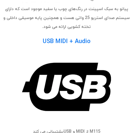
پیانو به سبک اسپینت در رنگ‌های چوب یا سفید موجود است که دارای
سیستم صدای استریو 25 واتی هست و همچنین پایه موسیقی داخلی و
تخته‌ کشویی ارائه می شود.
USB MIDI + Audio
M115 از MIDI و USBپشتیبانی می کند