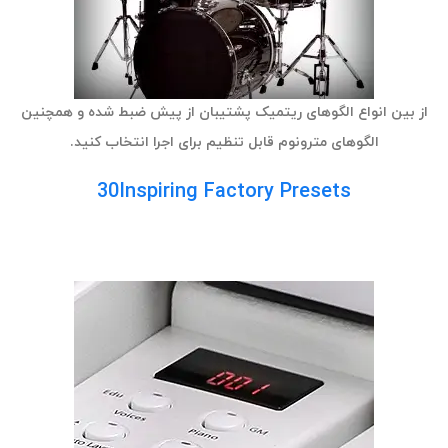
از بین انواع الگوهای ریتمیک پشتیبان از پیش ضبط شده و همچنین
الگوهای مترونوم قابل تنظیم برای اجرا انتخاب کنید.
30Inspiring Factory Presets