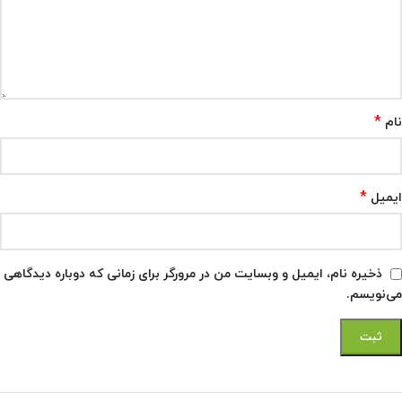
*
نام
*
ایمیل
ذخیره نام، ایمیل و وبسایت من در مرورگر برای زمانی که دوباره دیدگاهی
می‌نویسم.