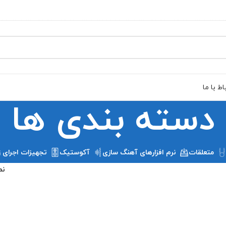
اط با ما
دسته بندی ها
متعلقات
نرم افزارهای آهنگ سازی
آکوستیک
تجهیزات اجرای ز
نم