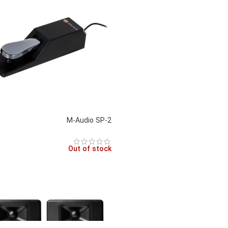
M-Audio SP-2
Out of stock