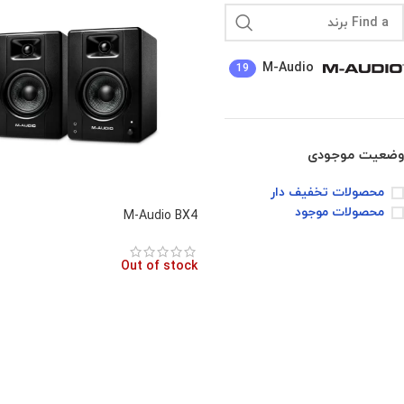
M-Audio
19
وضعیت موجودی
محصولات تخفیف دار
محصولات موجود
M-Audio BX4
Out of stock