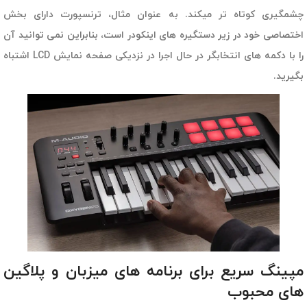
چشمگیری کوتاه تر میکند. به عنوان مثال، ترنسپورت دارای بخش
اختصاصی خود در زیر دستگیره های اینکودر است، بنابراین نمی توانید آن
را با دکمه های انتخابگر در حال اجرا در نزدیکی صفحه نمایش LCD اشتباه
بگیرید.
مپینگ سریع برای برنامه های میزبان و پلاگین
های محبوب