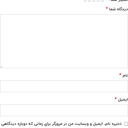
*
دیدگاه شما
*
نام
*
ایمیل
ذخیره نام، ایمیل و وبسایت من در مرورگر برای زمانی که دوباره دیدگاهی