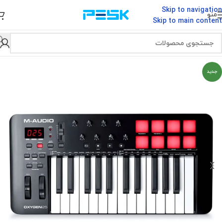
Skip to navigation
منو
Skip to main content
جدید