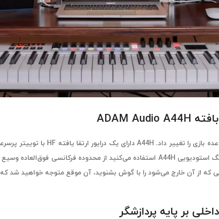
خلی بر پایه پردازشگر