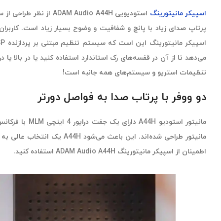
اسپیکر مانیتورینگ
تنظیمات استریو و سیستم‌های همه جانبه است!
دو ووفر با پرتاب صدا به فواصل دورتر
مانیتور استو
مانیتور طراحی شده‌اند. این باعث می‌شود A44H یک انتخاب عالی به عنوان یک اسپیکر مرکزی برای
اطمینان از اسپیکر مانیتورینگ ADAM Audio A44H استفاده کنید.