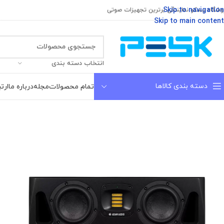
Skip to navigation
وشگاه پسکو نمایندگی برترین تجهیزات صوتی
Skip to main content
انتخاب دسته بندی
دسته بندی کالاها
تمام محصولات
مجله
درباره ما
ارتب