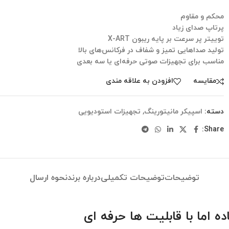
محکم و مقاوم
پرتاپ صدای زیاد
توییتر پر سرعت بر پایه ریبون X-ART
تولید صداهایی تمیز و شفاف در فرکانس‌های بالا
مناسب برای تجهیزات صوتی حرفه‌ای یا سه بعدی
مقایسه
افزودن به علاقه مندی
دسته:
اسپیکر مانیتورینگ
,
تجهیزات استودیویی
Share:
توضیحات
توضیحات تکمیلی
درباره برند
نحوه ارسال