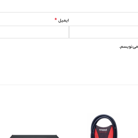
*
ایمیل
می‌نویسم.