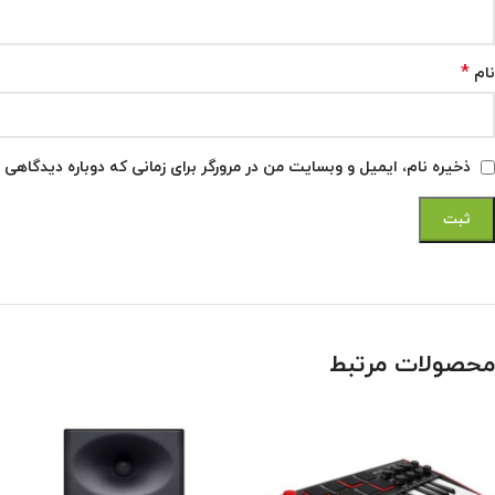
*
نام
ذخیره نام، ایمیل و وبسایت من در مرورگر برای زمانی که دوباره دیدگاهی 
محصولات مرتبط