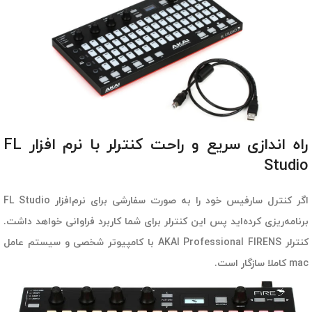
راه اندازی سریع و راحت کنترلر با نرم افزار FL
Studio
اگر کنترل سارفیس خود را به صورت سفارشی برای نرم‌افزار FL Studio
برنامه‌ریزی کرده‌اید پس این کنترلر برای شما کاربرد فراوانی خواهد داشت.
کنترلر AKAI Professional FIRENS با کامپیوتر شخصی و سیستم عامل
mac کاملا سازگار است.