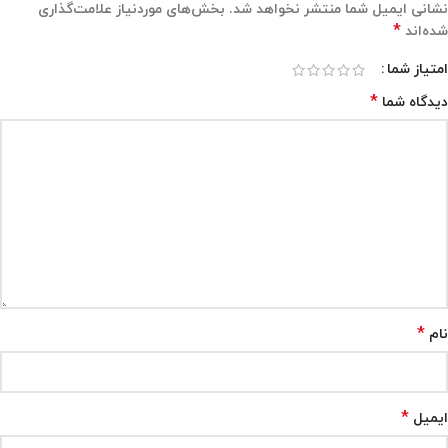
نشانی ایمیل شما منتشر نخواهد شد.
بخش‌های موردنیاز علامت‌گذاری
*
شده‌اند
امتیاز شما
*
دیدگاه شما
*
نام
*
ایمیل