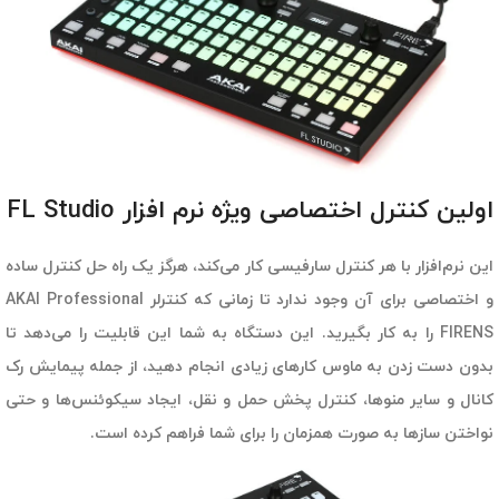
اولین کنترل اختصاصی ویژه نرم افزار FL Studio
این نرم‌افزار با هر کنترل سارفیسی کار می‌کند، هرگز یک راه حل کنترل ساده
و اختصاصی برای آن وجود ندارد تا زمانی که کنترلر AKAI Professional
FIRENS را به کار بگیرید. این دستگاه به شما این قابلیت را می‌دهد تا
بدون دست زدن به ماوس کارهای زیادی انجام دهید، از جمله پیمایش رک
کانال و سایر منوها، کنترل پخش حمل و نقل، ایجاد سیکوئنس‌ها و حتی
نواختن سازها به صورت همزمان را برای شما فراهم کرده است.