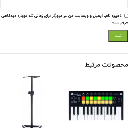
ذخیره نام، ایمیل و وبسایت من در مرورگر برای زمانی که دوباره دیدگاهی
می‌نویسم.
محصولات مرتبط