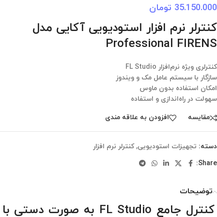
35.150.000
تومان
کنترلر نرم افزار استودیویی آکایی مدل
Professional FIRENS
کنترلری ویژه نرم‌افزار FL Studio
سازگار با سیستم عامل مک و ویندوز
امکان استفاده بدون ماوس
سهولت در راه‌اندازی و استفاده
مقایسه
افزودن به علاقه مندی
دسته:
تجهیزات استودیویی
,
کنترلر نرم افزار
Share:
توضیحات
کنترل جامع FL Studio به صورت دستی با