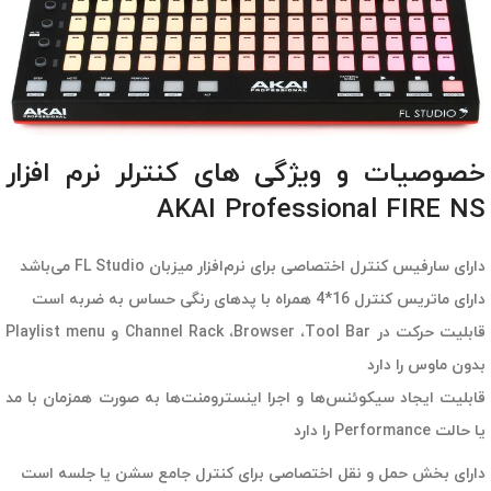
خصوصیات و ویژگی های کنترلر نرم افزار
AKAI Professional FIRE NS
دارای سارفیس کنترل اختصاصی برای نرم‌افزار میزبان FL Studio می‌باشد
دارای ماتریس کنترل 16*4 همراه با پدهای رنگی حساس به ضربه است
قابلیت حرکت در Channel Rack ،Browser ،Tool Bar و Playlist menu
بدون ماوس را دارد
قابلیت ایجاد سیکوئنس‌ها و اجرا اینسترومنت‌ها به صورت همزمان با مد
یا حالت Performance را دارد
دارای بخش حمل و نقل اختصاصی برای کنترل جامع سشن یا جلسه است