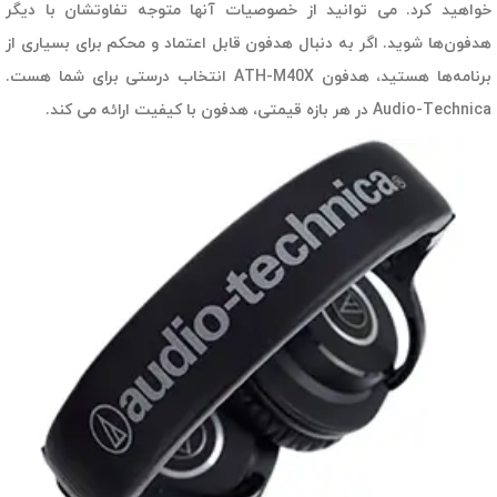
خواهید کرد. می توانید از خصوصیات آنها متوجه تفاوتشان با دیگر
هدفون‌ها شوید. اگر به دنبال هدفون قابل اعتماد و محکم برای بسیاری از
برنامه‌ها هستید، هدفون ATH-M40X انتخاب درستی برای شما هست.
Audio-Technica در هر بازه قیمتی، هدفون با کیفیت ارائه می کند.