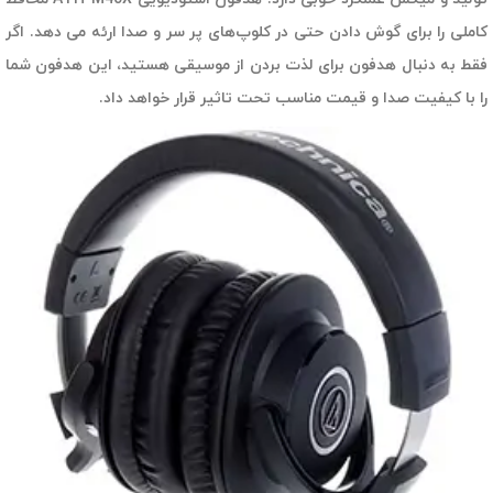
کاملی را برای گوش دادن حتی در کلوپ‌های پر سر و صدا ارئه می دهد. اگر
فقط به دنبال هدفون برای لذت بردن از موسیقی هستید، این هدفون شما
را با کیفیت صدا و قیمت مناسب تحت تاثیر قرار خواهد داد.