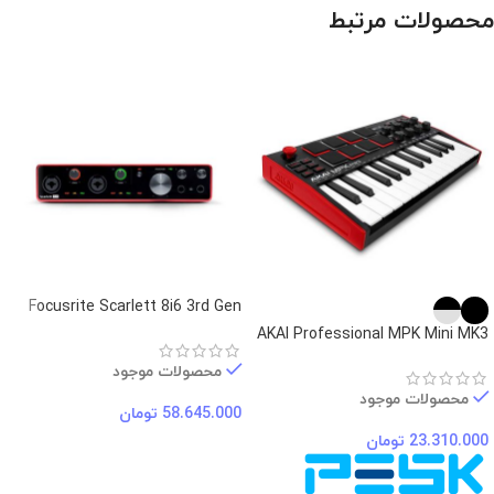
محصولات مرتبط
Focusrite Scarlett 8i6 3rd Gen
AKAI Professional MPK Mini MK3
محصولات موجود
محصولات موجود
58.645.000
تومان
23.310.000
تومان