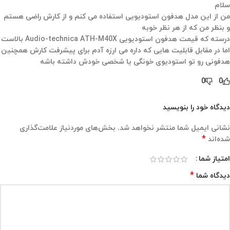
سلام
من از این مدل هدفون استودیویی استفاده می کنم و از کارش راضی هستم
و بنظر من که از هر نظر خوبه
درسته که قیمت هدفون استودیویی Audio-technica ATH-M40X بالاست
اما در مقابل قابلیت هایی که داره می ارزه آدم برای پیشرفت کارش همچنین
هدفونی رو تو استودیوی خونگی یا شخصی خودش داشته باشه
0
0
دیدگاه خود را بنویسید
نشانی ایمیل شما منتشر نخواهد شد.
بخش‌های موردنیاز علامت‌گذاری
*
شده‌اند
امتیاز شما
*
دیدگاه شما