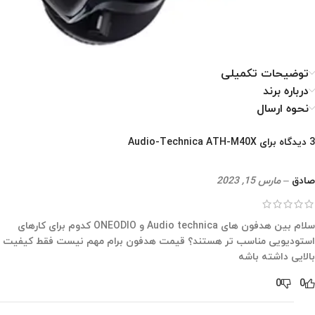
توضیحات تکمیلی
درباره برند
نحوه ارسال
3 دیدگاه برای
Audio-Technica ATH-M40X
صادق
–
مارس 15, 2023
سلام بین هدفون های Audio technica و ONEODIO کدوم برای کارهای
استودیویی مناسب تر هستند؟ قیمت هدفون برام مهم نیست فقط کیفیت
بالایی داشته باشه
0
0