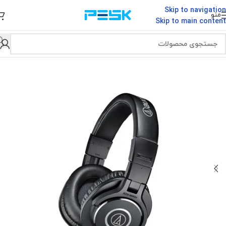
Skip to navigation
منو
Skip to main content