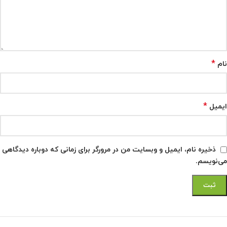
*
نام
*
ایمیل
ذخیره نام، ایمیل و وبسایت من در مرورگر برای زمانی که دوباره دیدگاهی
می‌نویسم.