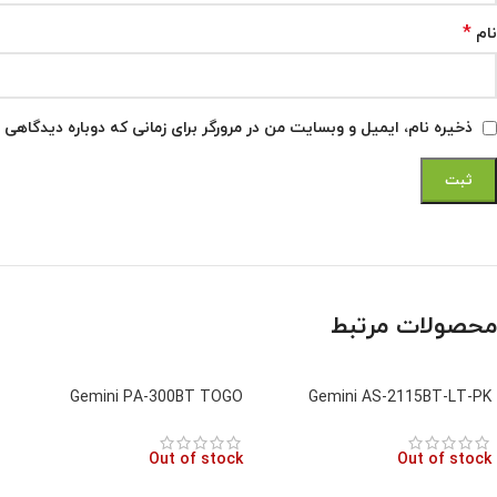
*
نام
ذخیره نام، ایمیل و وبسایت من در مرورگر برای زمانی که دوباره دیدگاهی 
محصولات مرتبط
Gemini PA-300BT TOGO
Gemini AS-2115BT-LT-PK
Out of stock
Out of stock