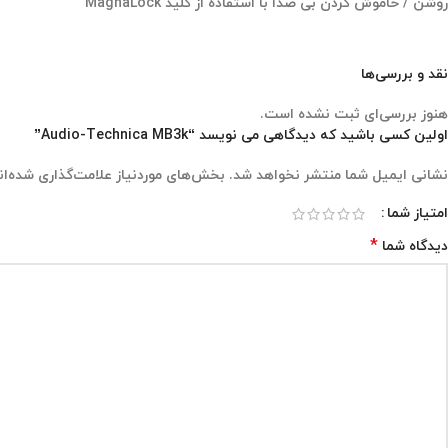
روشن / خاموش کردن بی صدا با استفاده از کلید MagnaLock
نقد و بررسی‌ها
هنوز بررسی‌ای ثبت نشده است.
اولین کسی باشید که دیدگاهی می نویسد “Audio-Technica MB3k”
نشانی ایمیل شما منتشر نخواهد شد.
بخش‌های موردنیاز علامت‌گذاری شده‌ان
امتیاز شما
*
دیدگاه شما