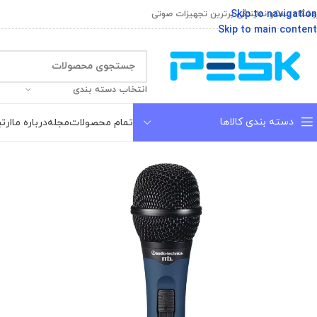
Skip to navigation
وشگاه پسکو نمایندگی برترین تجهیزات صوتی
Skip to main content
انتخاب دسته بندی
دسته بندی کالاها
تمام محصولات
مجله
درباره ما
ارتب