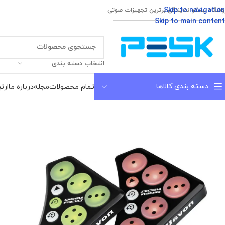
Skip to navigation
وشگاه پسکو نمایندگی برترین تجهیزات صوتی
Skip to main content
انتخاب دسته بندی
دسته بندی کالاها
تمام محصولات
مجله
درباره ما
ارتب