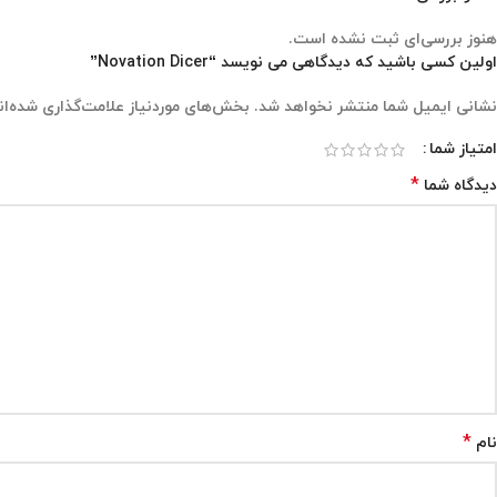
هنوز بررسی‌ای ثبت نشده است.
اولین کسی باشید که دیدگاهی می نویسد “Novation Dicer”
نشانی ایمیل شما منتشر نخواهد شد.
بخش‌های موردنیاز علامت‌گذاری شده‌ان
امتیاز شما
*
دیدگاه شما
*
نام