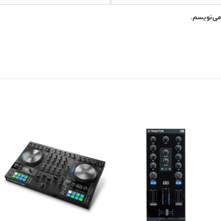
می‌نویسم.