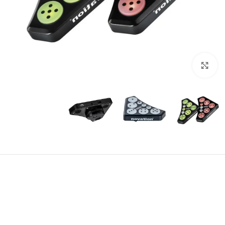
بزرگنمایی تصویر