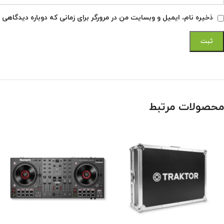
ذخیره نام، ایمیل و وبسایت من در مرورگر برای زمانی که دوباره دیدگاهی 
محصولات مرتبط