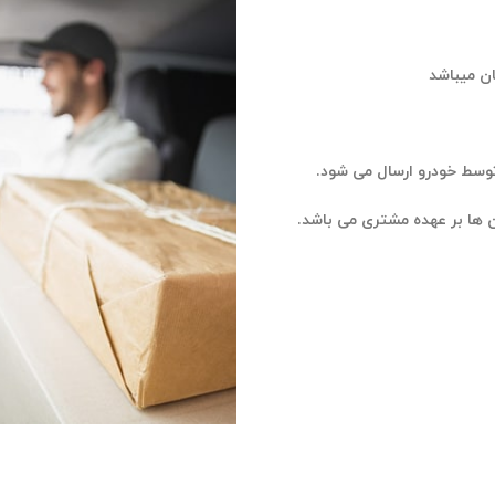
توسط خودرو ارسال می شود.
ان ها بر عهده مشتری می باشد.