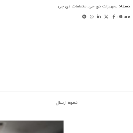
دسته:
تجهیزات دی جی
,
متعلقات دی جی
Share:
نحوه ارسال