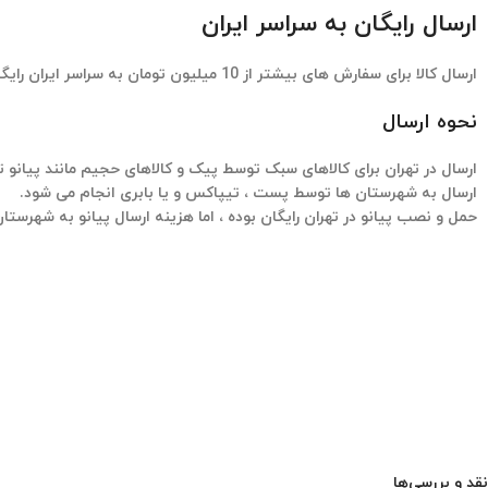
ارسال رایگان به سراسر ایران
ارسال کالا برای سفارش های بیشتر از 10 میلیون تومان به سراسر ایران رایگان میباشد
نحوه ارسال
ارسال در تهران برای کالاهای سبک توسط پیک و کالاهای حجیم مانند پیانو 
ارسال به شهرستان ها توسط پست ، تیپاکس و یا بابری انجام می شود.
حمل و نصب پیانو در تهران رایگان بوده ، اما هزینه ارسال پیانو به شهرست
نقد و بررسی‌ها