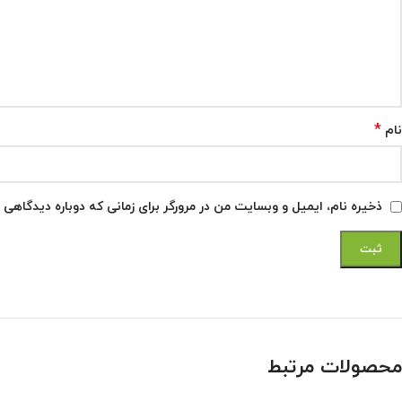
*
نام
ذخیره نام، ایمیل و وبسایت من در مرورگر برای زمانی که دوباره دیدگاهی 
محصولات مرتبط