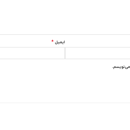
*
ایمیل
می‌نویسم.