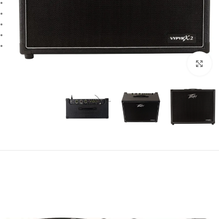
بزرگنمایی تصویر