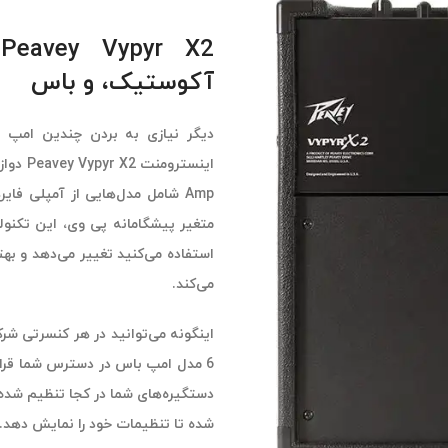
2
آکوستیک، و باس
دیگر نیازی به بردن چندین امپ م
Amp شامل مدل‌هایی از آمپلی فا
متغیر پیشگامانه پی وی، این تکنول
استفاده می‌کنید تغییر می‌دهد و ب
می‌کند.
شده تا تنظیمات خود را نمایش دهد.