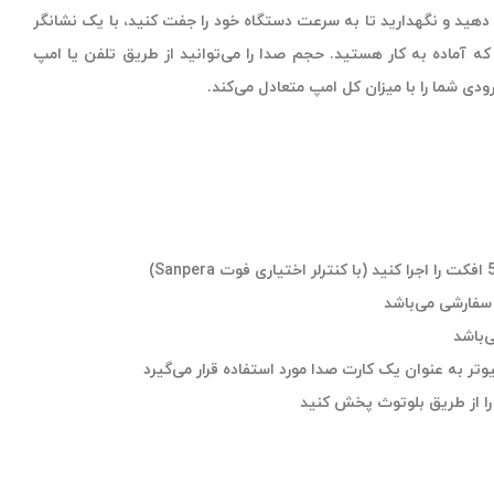
کمه Bluetooth را فشار دهید و نگهدارید تا به سرعت دستگاه خود را جفت کنید، با یک نشانگر
د که آماده به کار هستید. حجم صدا را می‌توانید از طریق تلفن یا امپ
ودی شما را با میزان کل امپ متعادل می‌کند.
 را از طریق بلوتوث پخش کنید