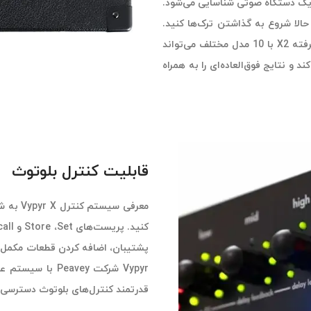
ان یک دستگاه صوتی شناسایی می‌شود.
 حالا شروع به گذاشتن ترک‌ها کنید.
این کار را می‌توانید به سادگی انجام دهید! مدلینگ اینسترومنت پیشرفته X2 با 10 مدل مختلف می‌تواند
 و نتایج فوق‌العاده‌ای را به همراه
قابلیت کنترل بلوتوث
پشتیبان، اضافه کردن قطعات مکمل یا
قدرتمند کنترل‌های بلوتوث دسترسی 