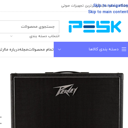
Skip to navigation
وشگاه پسکو نمایندگی برترین تجهیزات صوتی
Skip to main content
انتخاب دسته بندی
دسته بندی کالاها
تمام محصولات
مجله
درباره ما
ارتب