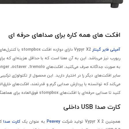
افکت های همه کاره برای صداهای حرفه ای
آمپلی فایر گیتار
Vypyr X2 دارای دوازده
ریورب نیز می‌باشد. این به آن معنا است که با حداقل هزینه‌ای که برا
سایر افکت‌های دیگر را در اختیار دارید. این محصول از تکنولوژی ترکیبی
کنید تا صدایی حرفه‌ای با افکت‌های stompbox فوق‌العاده برای هماهنگی و مطابقت داشته باشید!
کارت صدا USB داخلی
همچنین Vypyr X 2 تولید شرکت
Peavey
به عنوان یک
کارت صدا
کا