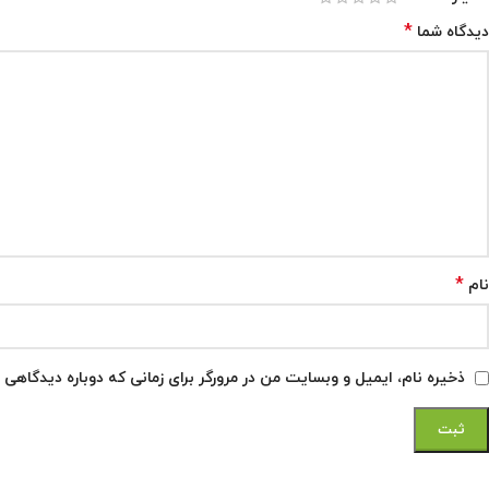
*
دیدگاه شما
*
نام
ذخیره نام، ایمیل و وبسایت من در مرورگر برای زمانی که دوباره دیدگاهی 