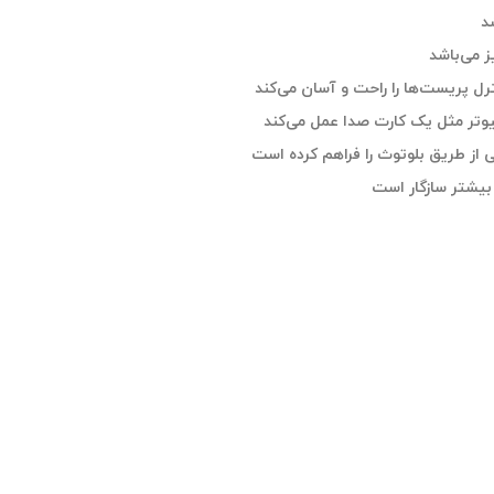
از طریق بلوتوث را فراهم کرده است