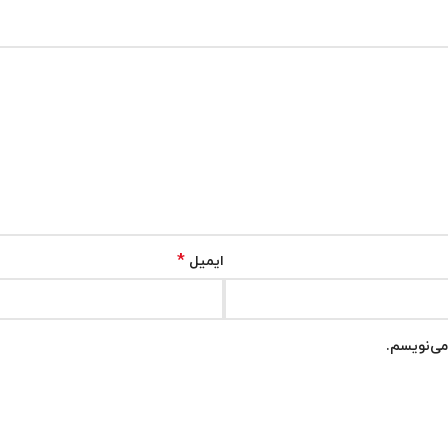
*
ایمیل
می‌نویسم.