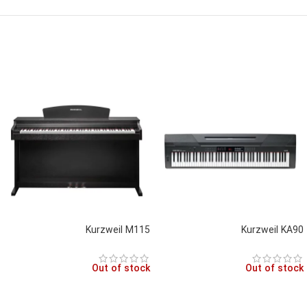
Kurzweil M115
Kurzweil KA90
Out of stock
Out of stock