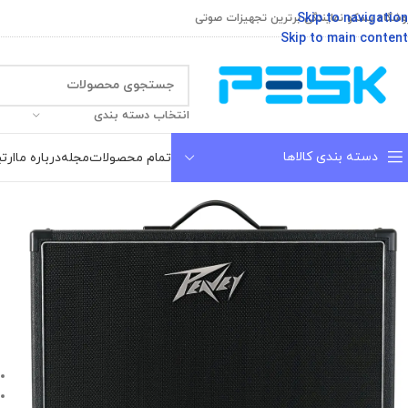
Skip to navigation
وشگاه پسکو نمایندگی برترین تجهیزات صوتی
Skip to main content
انتخاب دسته بندی
دسته بندی کالاها
تمام محصولات
مجله
درباره ما
ارتب