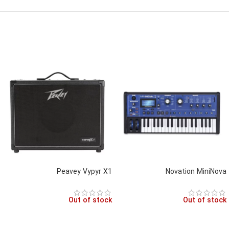
Peavey Vypyr X1
Novation MiniNova
Out of stock
Out of stock