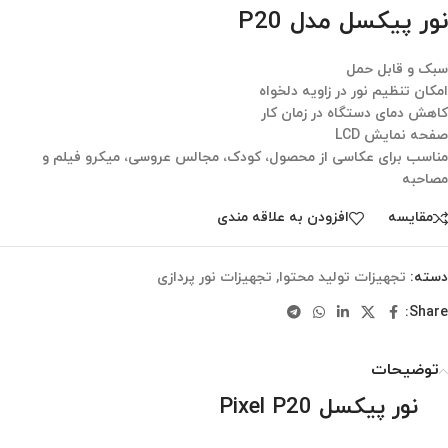
نور پیکسل مدل P20
سبک و قابل حمل
امکان تنظیم نور در زاویه دلخواه
کاهش دمای دستگاه در زمان کار
صفحه نمایش LCD
مناسب برای عکاسی از محصول، کودک، مجالس عروسی، میکرو فیلم و
مصاحبه
مقایسه
افزودن به علاقه مندی
دسته:
تجهیزات تولید محتوا
,
تجهیزات نور پردازی
Share:
توضیحات
نور پیکسل Pixel P20