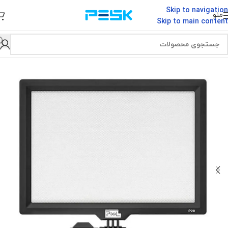
Skip to navigation
منو
Skip to main content