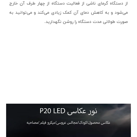
از دستگاه گرمای ناشی از فعالیت دستگاه از چهار طرف آن خارج
می‌شود و به کاهش دمای آن کمک زیادی می‌کند و می‌توانید به
صورت طولانی مدت دستگاه را روشن نگهدارید.