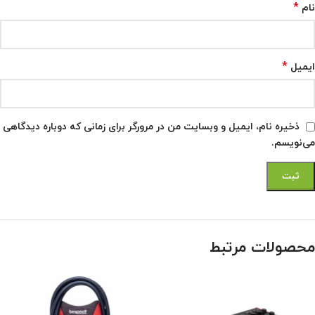
*
نام
*
ایمیل
ذخیره نام، ایمیل و وبسایت من در مرورگر برای زمانی که دوباره دیدگاهی
می‌نویسم.
محصولات مرتبط