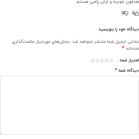
هدفون خوبیه و ازش راضی هستم
0
0
دیدگاه خود را بنویسید
نشانی ایمیل شما منتشر نخواهد شد.
بخش‌های موردنیاز علامت‌گذاری
*
شده‌اند
امتیاز شما
*
دیدگاه شما