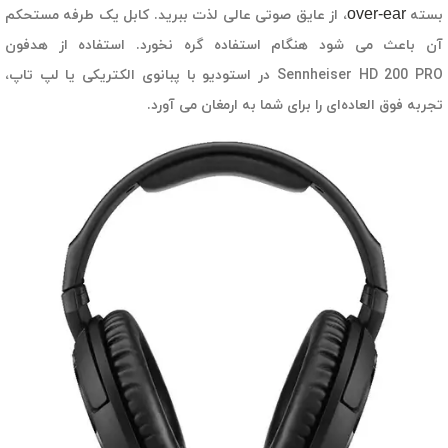
over-ear
بسته
، از عایق صوتی عالی لذت ببرید. کابل یک طرفه مستحکم
آن باعث می شود هنگام استفاده گره نخورد. استفاده از هدفون
Sennheiser HD 200 PRO در استودیو با پبانوی الکتریکی یا لپ تاپ،
تجربه فوق العاده‌ای را برای شما به ارمغان می آورد.