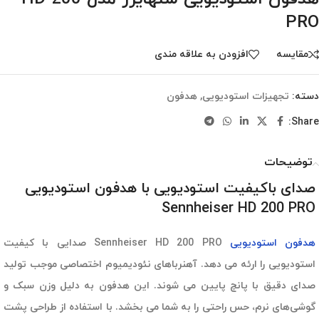
PRO
مقایسه
افزودن به علاقه مندی
دسته:
تجهیزات استودیویی
,
هدفون
Share:
توضیحات
صدای باکیفیت استودیویی با هدفون استودیویی
Sennheiser HD 200 PRO
هدفون استودیویی
Sennheiser HD 200 PRO صدایی با کیفیت
استودیویی را ارئه می دهد. آهنرباهای نئودیمیوم اختصاصی موجب تولید
صدای دقیق با پانچ پایین می شوند. این هدفون به دلیل وزن سبک و
گوشی‌های نرم، حس راحتی را به شما می بخشد. با استفاده از طراحی پشت