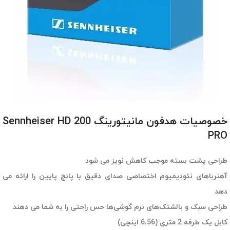
خصوصیات هدفون مانیتورینگ Sennheiser HD 200
PRO
طراحی پشت بسته موجب کاهش نویز می شود
آهنرباهای نئودیمیوم اختصاصی صدای دقیق با پانچ پایین را ارائه می
دهد
طراحی سبک و بالشتک‌های نرم گوشی‌ها حس راحتی را به شما می دهند
کابل یک طرفه 2 متری (6.56 اینچی)