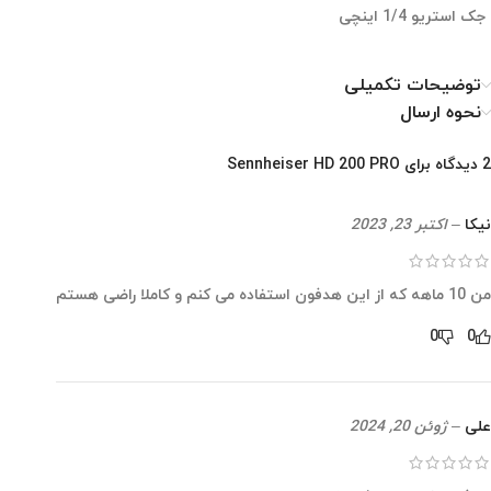
جک استریو 1/4 اینچی
توضیحات تکمیلی
نحوه ارسال
2 دیدگاه برای
Sennheiser HD 200 PRO
نیکا
–
اکتبر 23, 2023
من 10 ماهه که از این هدفون استفاده می کنم و کاملا راضی هستم
0
0
علی
–
ژوئن 20, 2024