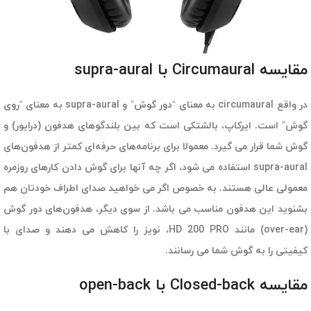
مقایسه Circumaural با supra-aural
در واقع circumaural به معنای “دور گوش” و supra-aural به معنای “روی
گوش” است. ایرکاپ، بالشتکی است که بین بلندگوهای هدفون (درایور) و
گوش شما قرار می گیرد. معمولا برای برنامه‌های حرفه‌ای کمتر از هدفون‌های
supra-aural استفاده می شود، اگر چه آنها برای گوش دادن کارهای روزمره
معمولی عالی هستند. به خصوص اگر می خواهید صدای اطراف خودتان هم
بشنوید این هدفون مناسب می باشد. از سوی دیگر، هدفون‌های دور گوش
(over-ear) مانند HD 200 PRO، نویز را کاهش می دهند و صدای با
کیفیتی را به گوش شما می رسانند.
مقایسه Closed-back با open-back