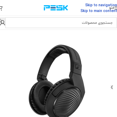
Skip to navigation
منو
Skip to main content